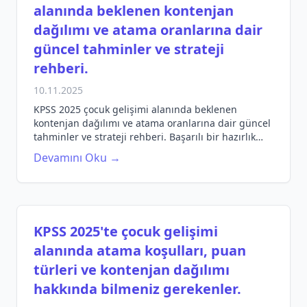
alanında beklenen kontenjan
dağılımı ve atama oranlarına dair
güncel tahminler ve strateji
rehberi.
10.11.2025
KPSS 2025 çocuk gelişimi alanında beklenen
kontenjan dağılımı ve atama oranlarına dair güncel
tahminler ve strateji rehberi. Başarılı bir hazırlık
için gerekli bilgiler!
Devamını Oku →
KPSS 2025'te çocuk gelişimi
alanında atama koşulları, puan
türleri ve kontenjan dağılımı
hakkında bilmeniz gerekenler.