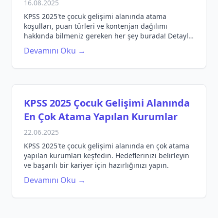
16.08.2025
KPSS 2025'te çocuk gelişimi alanında atama
koşulları, puan türleri ve kontenjan dağılımı
hakkında bilmeniz gereken her şey burada! Detaylı
bilgilerle sınav hazırlığınızı güçlendirin.
Devamını Oku →
KPSS 2025 Çocuk Gelişimi Alanında
En Çok Atama Yapılan Kurumlar
22.06.2025
KPSS 2025'te çocuk gelişimi alanında en çok atama
yapılan kurumları keşfedin. Hedeflerinizi belirleyin
ve başarılı bir kariyer için hazırlığınızı yapın.
Devamını Oku →