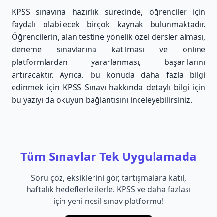
KPSS sınavına hazırlık sürecinde, öğrenciler için
faydalı olabilecek birçok kaynak bulunmaktadır.
Öğrencilerin, alan testine yönelik özel dersler alması,
deneme sınavlarına katılması ve online
platformlardan yararlanması, başarılarını
artıracaktır. Ayrıca, bu konuda daha fazla bilgi
edinmek için
KPSS Sınavı hakkında detaylı bilgi için
bu yazıyı da okuyun
bağlantısını inceleyebilirsiniz.
Tüm Sınavlar Tek Uygulamada
Soru çöz, eksiklerini gör, tartışmalara katıl,
haftalık hedeflerle ilerle. KPSS ve daha fazlası
için yeni nesil sınav platformu!