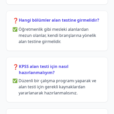
❓
Hangi bölümler alan testine girmelidir?
Öğretmenlik gibi mesleki alanlardan
mezun olanlar, kendi branşlarına yönelik
alan testine girmelidir.
❓
KPSS alan testi için nasıl
hazırlanmalıyım?
Düzenli bir çalışma programı yaparak ve
alan testi için gerekli kaynaklardan
yararlanarak hazırlanmalısınız.