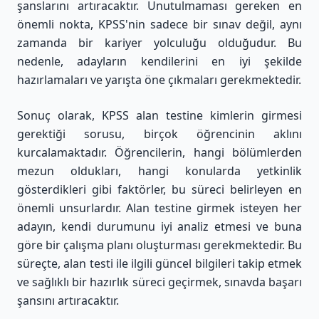
şanslarını artıracaktır. Unutulmaması gereken en
önemli nokta, KPSS'nin sadece bir sınav değil, aynı
zamanda bir kariyer yolculuğu olduğudur. Bu
nedenle, adayların kendilerini en iyi şekilde
hazırlamaları ve yarışta öne çıkmaları gerekmektedir.
Sonuç olarak, KPSS alan testine kimlerin girmesi
gerektiği sorusu, birçok öğrencinin aklını
kurcalamaktadır. Öğrencilerin, hangi bölümlerden
mezun oldukları, hangi konularda yetkinlik
gösterdikleri gibi faktörler, bu süreci belirleyen en
önemli unsurlardır. Alan testine girmek isteyen her
adayın, kendi durumunu iyi analiz etmesi ve buna
göre bir çalışma planı oluşturması gerekmektedir. Bu
süreçte, alan testi ile ilgili güncel bilgileri takip etmek
ve sağlıklı bir hazırlık süreci geçirmek, sınavda başarı
şansını artıracaktır.