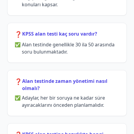
konuları kapsar.
❓
KPSS alan testi kaç soru vardır?
Alan testinde genellikle 30 ila 50 arasında
soru bulunmaktadır.
❓
Alan testinde zaman yönetimi nasıl
olmalı?
Adaylar, her bir soruya ne kadar süre
ayıracaklarını önceden planlamalıdır.