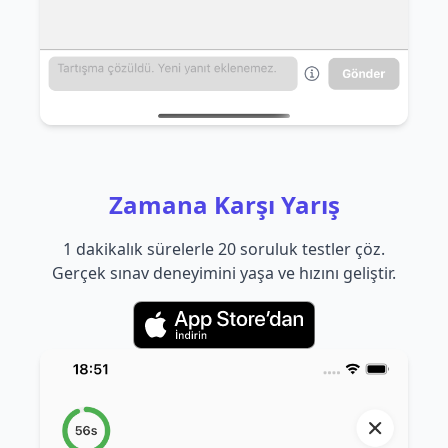
Zamana Karşı Yarış
1 dakikalık sürelerle 20 soruluk testler çöz.
Gerçek sınav deneyimini yaşa ve hızını geliştir.