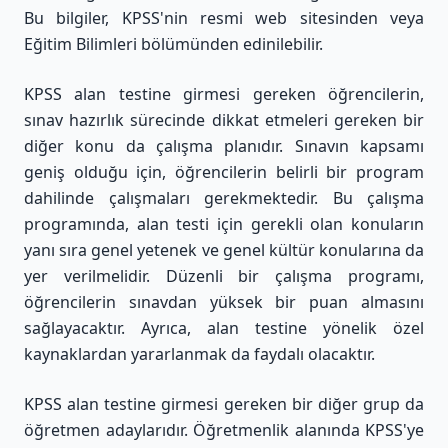
Bu bilgiler, KPSS'nin resmi web sitesinden veya
Eğitim Bilimleri bölümünden edinilebilir.
KPSS alan testine girmesi gereken öğrencilerin,
sınav hazırlık sürecinde dikkat etmeleri gereken bir
diğer konu da çalışma planıdır. Sınavın kapsamı
geniş olduğu için, öğrencilerin belirli bir program
dahilinde çalışmaları gerekmektedir. Bu çalışma
programında, alan testi için gerekli olan konuların
yanı sıra genel yetenek ve genel kültür konularına da
yer verilmelidir. Düzenli bir çalışma programı,
öğrencilerin sınavdan yüksek bir puan almasını
sağlayacaktır. Ayrıca, alan testine yönelik özel
kaynaklardan yararlanmak da faydalı olacaktır.
KPSS alan testine girmesi gereken bir diğer grup da
öğretmen adaylarıdır. Öğretmenlik alanında KPSS'ye