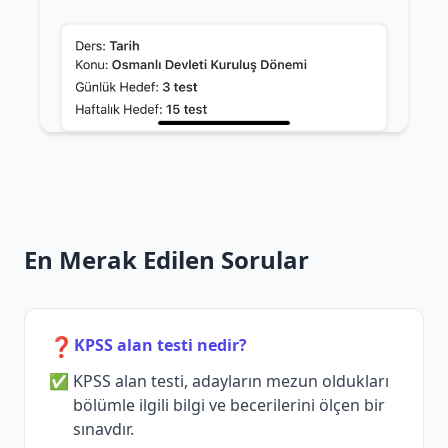
En Merak Edilen Sorular
❓
KPSS alan testi nedir?
KPSS alan testi, adayların mezun oldukları
bölümle ilgili bilgi ve becerilerini ölçen bir
sınavdır.