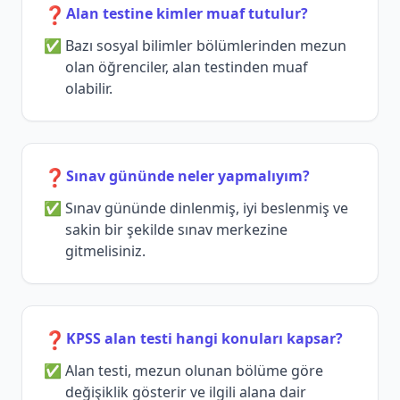
❓
Alan testine kimler muaf tutulur?
Bazı sosyal bilimler bölümlerinden mezun
olan öğrenciler, alan testinden muaf
olabilir.
❓
Sınav gününde neler yapmalıyım?
Sınav gününde dinlenmiş, iyi beslenmiş ve
sakin bir şekilde sınav merkezine
gitmelisiniz.
❓
KPSS alan testi hangi konuları kapsar?
Alan testi, mezun olunan bölüme göre
değişiklik gösterir ve ilgili alana dair