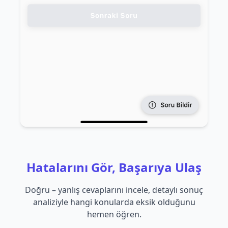
Hatalarını Gör, Başarıya Ulaş
Doğru – yanlış cevaplarını incele, detaylı sonuç
analiziyle hangi konularda eksik olduğunu
hemen öğren.