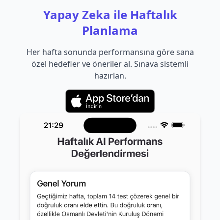
Yapay Zeka ile Haftalık
Planlama
Her hafta sonunda performansına göre sana
özel hedefler ve öneriler al. Sınava sistemli
hazırlan.