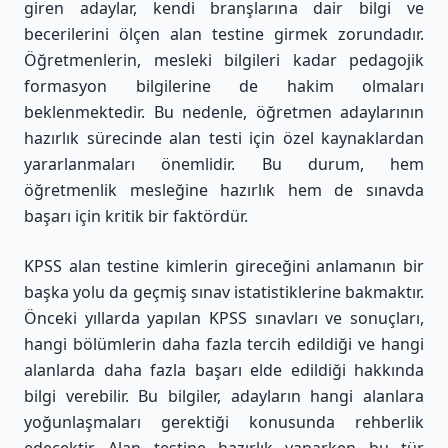
giren adaylar, kendi branşlarına dair bilgi ve
becerilerini ölçen alan testine girmek zorundadır.
Öğretmenlerin, mesleki bilgileri kadar pedagojik
formasyon bilgilerine de hakim olmaları
beklenmektedir. Bu nedenle, öğretmen adaylarının
hazırlık sürecinde alan testi için özel kaynaklardan
yararlanmaları önemlidir. Bu durum, hem
öğretmenlik mesleğine hazırlık hem de sınavda
başarı için kritik bir faktördür.
KPSS alan testine kimlerin gireceğini anlamanın bir
başka yolu da geçmiş sınav istatistiklerine bakmaktır.
Önceki yıllarda yapılan KPSS sınavları ve sonuçları,
hangi bölümlerin daha fazla tercih edildiği ve hangi
alanlarda daha fazla başarı elde edildiği hakkında
bilgi verebilir. Bu bilgiler, adayların hangi alanlara
yoğunlaşmaları gerektiği konusunda rehberlik