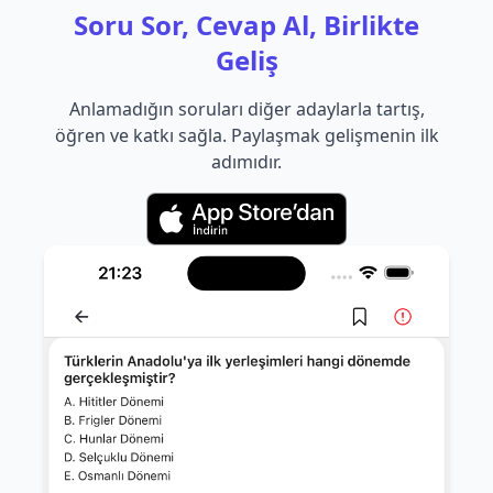
Soru Sor, Cevap Al, Birlikte
Geliş
Anlamadığın soruları diğer adaylarla tartış,
öğren ve katkı sağla. Paylaşmak gelişmenin ilk
adımıdır.