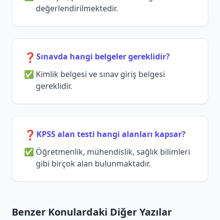
değerlendirilmektedir.
❓
Sınavda hangi belgeler gereklidir?
Kimlik belgesi ve sınav giriş belgesi
gereklidir.
❓
KPSS alan testi hangi alanları kapsar?
Öğretmenlik, mühendislik, sağlık bilimleri
gibi birçok alan bulunmaktadır.
Benzer Konulardaki Diğer Yazılar