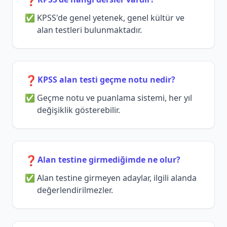
❓
KPSS'de genel yetenek, genel kültür ve
alan testleri bulunmaktadır.
❓
KPSS alan testi geçme notu nedir?
Geçme notu ve puanlama sistemi, her yıl
değişiklik gösterebilir.
❓
Alan testine girmediğimde ne olur?
Alan testine girmeyen adaylar, ilgili alanda
değerlendirilmezler.