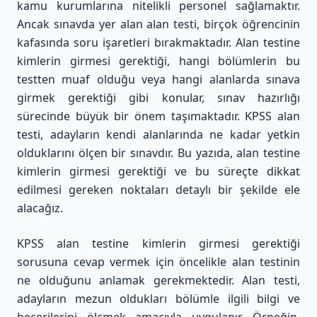
kamu kurumlarına nitelikli personel sağlamaktır.
Ancak sınavda yer alan alan testi, birçok öğrencinin
kafasında soru işaretleri bırakmaktadır. Alan testine
kimlerin girmesi gerektiği, hangi bölümlerin bu
testten muaf olduğu veya hangi alanlarda sınava
girmek gerektiği gibi konular, sınav hazırlığı
sürecinde büyük bir önem taşımaktadır. KPSS alan
testi, adayların kendi alanlarında ne kadar yetkin
olduklarını ölçen bir sınavdır. Bu yazıda, alan testine
kimlerin girmesi gerektiği ve bu süreçte dikkat
edilmesi gereken noktaları detaylı bir şekilde ele
alacağız.
KPSS alan testine kimlerin girmesi gerektiği
sorusuna cevap vermek için öncelikle alan testinin
ne olduğunu anlamak gerekmektedir. Alan testi,
adayların mezun oldukları bölümle ilgili bilgi ve