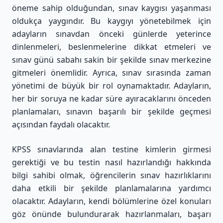
öneme sahip olduğundan, sınav kaygısı yaşanması
oldukça yaygındır. Bu kaygıyı yönetebilmek için
adayların sınavdan önceki günlerde yeterince
dinlenmeleri, beslenmelerine dikkat etmeleri ve
sınav günü sabahı sakin bir şekilde sınav merkezine
gitmeleri önemlidir. Ayrıca, sınav sırasında zaman
yönetimi de büyük bir rol oynamaktadır. Adayların,
her bir soruya ne kadar süre ayıracaklarını önceden
planlamaları, sınavın başarılı bir şekilde geçmesi
açısından faydalı olacaktır.
KPSS sınavlarında alan testine kimlerin girmesi
gerektiği ve bu testin nasıl hazırlandığı hakkında
bilgi sahibi olmak, öğrencilerin sınav hazırlıklarını
daha etkili bir şekilde planlamalarına yardımcı
olacaktır. Adayların, kendi bölümlerine özel konuları
göz önünde bulundurarak hazırlanmaları, başarı