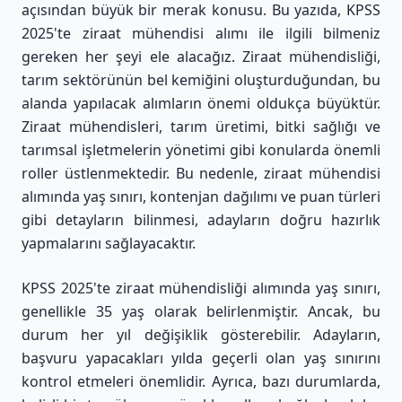
açısından büyük bir merak konusu. Bu yazıda, KPSS
2025'te ziraat mühendisi alımı ile ilgili bilmeniz
gereken her şeyi ele alacağız. Ziraat mühendisliği,
tarım sektörünün bel kemiğini oluşturduğundan, bu
alanda yapılacak alımların önemi oldukça büyüktür.
Ziraat mühendisleri, tarım üretimi, bitki sağlığı ve
tarımsal işletmelerin yönetimi gibi konularda önemli
roller üstlenmektedir. Bu nedenle, ziraat mühendisi
alımında yaş sınırı, kontenjan dağılımı ve puan türleri
gibi detayların bilinmesi, adayların doğru hazırlık
yapmalarını sağlayacaktır.
KPSS 2025'te ziraat mühendisliği alımında yaş sınırı,
genellikle 35 yaş olarak belirlenmiştir. Ancak, bu
durum her yıl değişiklik gösterebilir. Adayların,
başvuru yapacakları yılda geçerli olan yaş sınırını
kontrol etmeleri önemlidir. Ayrıca, bazı durumlarda,