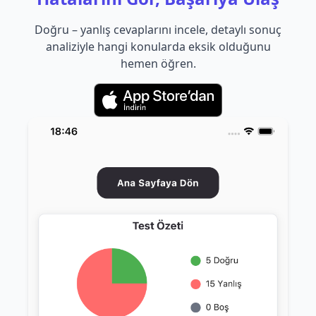
Doğru – yanlış cevaplarını incele, detaylı sonuç
analiziyle hangi konularda eksik olduğunu
hemen öğren.