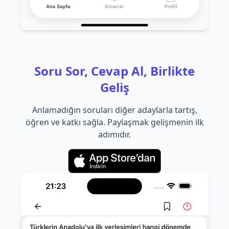
Soru Sor, Cevap Al, Birlikte
Geliş
Anlamadığın soruları diğer adaylarla tartış,
öğren ve katkı sağla. Paylaşmak gelişmenin ilk
adımıdır.