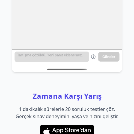
Zamana Karşı Yarış
1 dakikalık sürelerle 20 soruluk testler çöz.
Gerçek sınav deneyimini yaşa ve hızını geliştir.