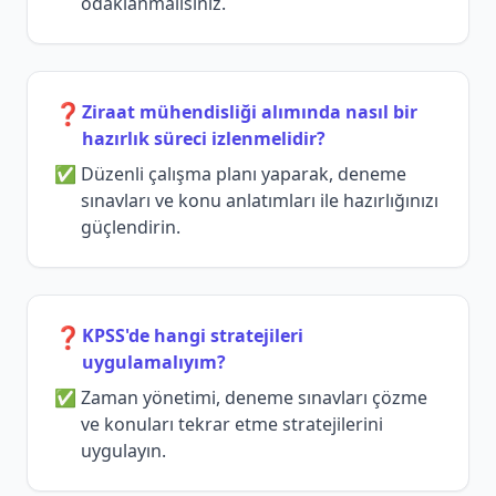
odaklanmalısınız.
❓
Ziraat mühendisliği alımında nasıl bir
hazırlık süreci izlenmelidir?
Düzenli çalışma planı yaparak, deneme
sınavları ve konu anlatımları ile hazırlığınızı
güçlendirin.
❓
KPSS'de hangi stratejileri
uygulamalıyım?
Zaman yönetimi, deneme sınavları çözme
ve konuları tekrar etme stratejilerini
uygulayın.