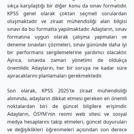
sıkça karşılaştığı bir diğer konu da sınav formatıdır.
KPSS genel olarak çoktan seçmeli sorulardan
oluşmaktadır ve ziraat mühendisliği alan bilgisi
sınavı da bu formatta yapılmaktadır. Adayların, sınav
formatına uygun olarak çalışma yapmaları ve
deneme sınavları çözmeleri, sınav gününde daha iyi
bir performans sergilemelerine yardımcı olacaktır.
Ayrıca, sınavda zaman yönetimi de oldukça
önemlidir. Adayların, her bir soruya ne kadar süre
ayıracaklarını planlamaları gerekmektedir.
Son olarak, KPSS 2025'te ziraat mühendisliği
alımında, adayların dikkat etmesi gereken en önemli
noktalardan biri de güncel bilgilere erişimdir.
Adayların, ÖSYM'nin resmi web sitesi ve sosyal
medya hesaplarını takip etmeleri, güncel duyuruları
ve değişiklikleri öğrenmeleri açısından son derece