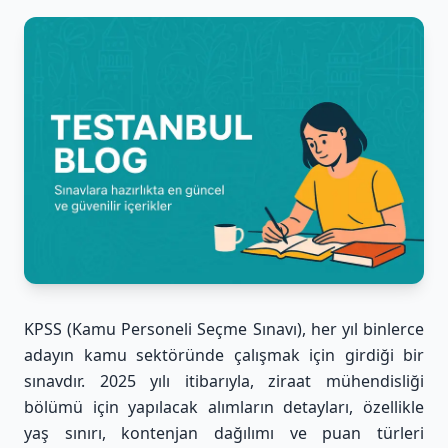
KPSS (Kamu Personeli Seçme Sınavı), her yıl binlerce
adayın kamu sektöründe çalışmak için girdiği bir
sınavdır. 2025 yılı itibarıyla, ziraat mühendisliği
bölümü için yapılacak alımların detayları, özellikle
yaş sınırı, kontenjan dağılımı ve puan türleri