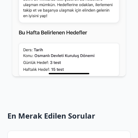
En Merak Edilen Sorular