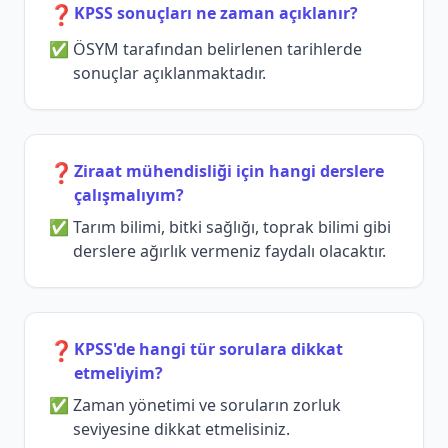
❓
KPSS sonuçları ne zaman açıklanır?
ÖSYM tarafından belirlenen tarihlerde
sonuçlar açıklanmaktadır.
❓
Ziraat mühendisliği için hangi derslere
çalışmalıyım?
Tarım bilimi, bitki sağlığı, toprak bilimi gibi
derslere ağırlık vermeniz faydalı olacaktır.
❓
KPSS'de hangi tür sorulara dikkat
etmeliyim?
Zaman yönetimi ve soruların zorluk
seviyesine dikkat etmelisiniz.