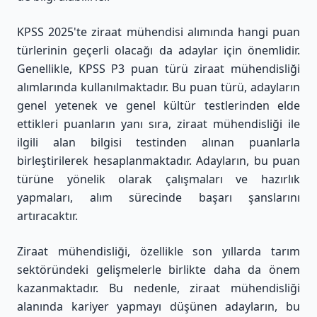
KPSS 2025'te ziraat mühendisi alımında hangi puan
türlerinin geçerli olacağı da adaylar için önemlidir.
Genellikle, KPSS P3 puan türü ziraat mühendisliği
alımlarında kullanılmaktadır. Bu puan türü, adayların
genel yetenek ve genel kültür testlerinden elde
ettikleri puanların yanı sıra, ziraat mühendisliği ile
ilgili alan bilgisi testinden alınan puanlarla
birleştirilerek hesaplanmaktadır. Adayların, bu puan
türüne yönelik olarak çalışmaları ve hazırlık
yapmaları, alım sürecinde başarı şanslarını
artıracaktır.
Ziraat mühendisliği, özellikle son yıllarda tarım
sektöründeki gelişmelerle birlikte daha da önem
kazanmaktadır. Bu nedenle, ziraat mühendisliği
alanında kariyer yapmayı düşünen adayların, bu