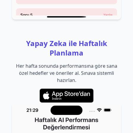
Yapay Zeka ile Haftalık
Planlama
Her hafta sonunda performansına göre sana
özel hedefler ve öneriler al. Sınava sistemli
hazırlan.