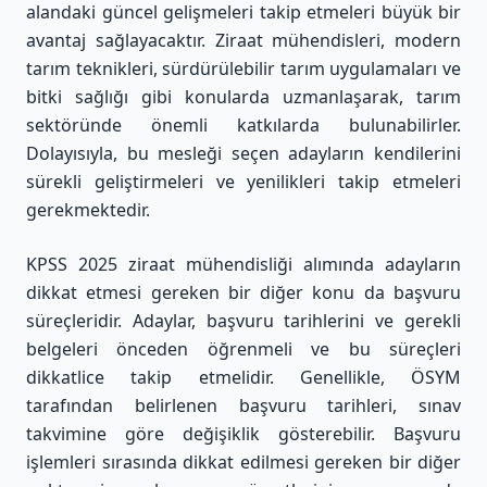
alandaki güncel gelişmeleri takip etmeleri büyük bir
avantaj sağlayacaktır. Ziraat mühendisleri, modern
tarım teknikleri, sürdürülebilir tarım uygulamaları ve
bitki sağlığı gibi konularda uzmanlaşarak, tarım
sektöründe önemli katkılarda bulunabilirler.
Dolayısıyla, bu mesleği seçen adayların kendilerini
sürekli geliştirmeleri ve yenilikleri takip etmeleri
gerekmektedir.
KPSS 2025 ziraat mühendisliği alımında adayların
dikkat etmesi gereken bir diğer konu da başvuru
süreçleridir. Adaylar, başvuru tarihlerini ve gerekli
belgeleri önceden öğrenmeli ve bu süreçleri
dikkatlice takip etmelidir. Genellikle, ÖSYM
tarafından belirlenen başvuru tarihleri, sınav
takvimine göre değişiklik gösterebilir. Başvuru
işlemleri sırasında dikkat edilmesi gereken bir diğer