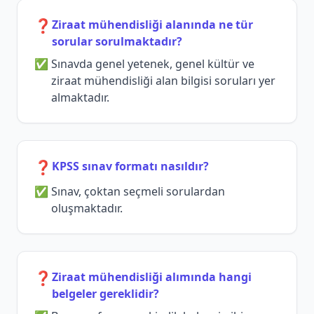
❓
Ziraat mühendisliği alanında ne tür
sorular sorulmaktadır?
Sınavda genel yetenek, genel kültür ve
ziraat mühendisliği alan bilgisi soruları yer
almaktadır.
❓
KPSS sınav formatı nasıldır?
Sınav, çoktan seçmeli sorulardan
oluşmaktadır.
❓
Ziraat mühendisliği alımında hangi
belgeler gereklidir?