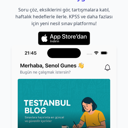
Soru çöz, eksiklerini gör, tartışmalara katıl,
haftalık hedeflerle ilerle. KPSS ve daha fazlası
için yeni nesil sınav platformu!