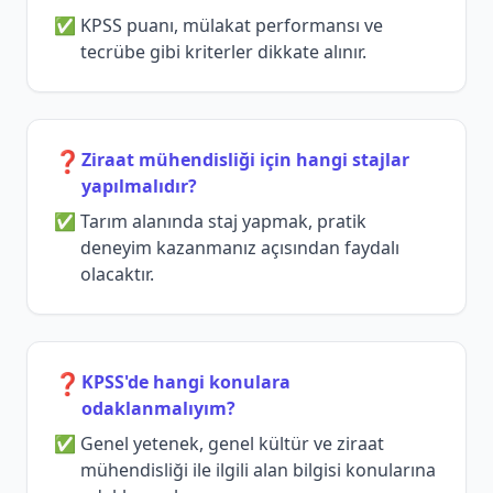
KPSS puanı, mülakat performansı ve
tecrübe gibi kriterler dikkate alınır.
❓
Ziraat mühendisliği için hangi stajlar
yapılmalıdır?
Tarım alanında staj yapmak, pratik
deneyim kazanmanız açısından faydalı
olacaktır.
❓
KPSS'de hangi konulara
odaklanmalıyım?
Genel yetenek, genel kültür ve ziraat
mühendisliği ile ilgili alan bilgisi konularına