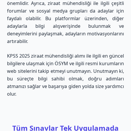
önemlidir. Ayrıca, ziraat mühendisliği ile ilgili çeşitli
forumlar ve sosyal medya grupları da adaylar için
faydalı olabilir. Bu platformlar üzerinden, diğer
adaylarla bilgi alışverişinde bulunmak ve
deneyimlerini paylaşmak, adayların motivasyonlarını
artırabilir.
KPSS 2025 ziraat mühendisliği alımı ile ilgili en güncel
bilgilere ulaşmak için ÖSYM ve ilgili resmi kurumların
web sitelerini takip etmeyi unutmayın. Unutmayın ki,
bu süreçte bilgi sahibi olmak, doğru adımları
atmanızı sağlar ve başarıya giden yolda size yardımcı
olur.
Tüm Sınavlar Tek Uygulamada