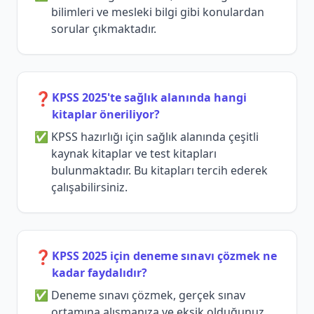
bilimleri ve mesleki bilgi gibi konulardan
sorular çıkmaktadır.
❓
KPSS 2025'te sağlık alanında hangi
kitaplar öneriliyor?
KPSS hazırlığı için sağlık alanında çeşitli
kaynak kitaplar ve test kitapları
bulunmaktadır. Bu kitapları tercih ederek
çalışabilirsiniz.
❓
KPSS 2025 için deneme sınavı çözmek ne
kadar faydalıdır?
Deneme sınavı çözmek, gerçek sınav
ortamına alışmanıza ve eksik olduğunuz