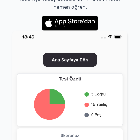
hemen öğren.