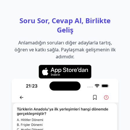
Soru Sor, Cevap Al, Birlikte
Geliş
Anlamadığın soruları diğer adaylarla tartış,
öğren ve katkı sağla. Paylaşmak gelişmenin ilk
adımıdır.