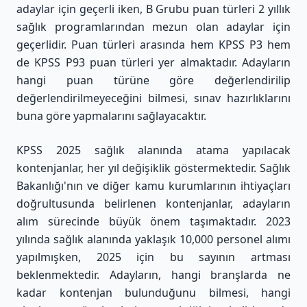
adaylar için geçerli iken, B Grubu puan türleri 2 yıllık
sağlık programlarından mezun olan adaylar için
geçerlidir. Puan türleri arasında hem KPSS P3 hem
de KPSS P93 puan türleri yer almaktadır. Adayların
hangi puan türüne göre değerlendirilip
değerlendirilmeyeceğini bilmesi, sınav hazırlıklarını
buna göre yapmalarını sağlayacaktır.
KPSS 2025 sağlık alanında atama yapılacak
kontenjanlar, her yıl değişiklik göstermektedir. Sağlık
Bakanlığı'nın ve diğer kamu kurumlarının ihtiyaçları
doğrultusunda belirlenen kontenjanlar, adayların
alım sürecinde büyük önem taşımaktadır. 2023
yılında sağlık alanında yaklaşık 10,000 personel alımı
yapılmışken, 2025 için bu sayının artması
beklenmektedir. Adayların, hangi branşlarda ne
kadar kontenjan bulunduğunu bilmesi, hangi