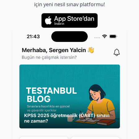
için yeni nesil sınav platformu!