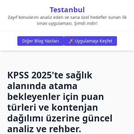
Testanbul
Zayıf konularını analiz eden ve sana özel hedefler sunan ilk
sınav uygulaması. Şimdi indir!
Diğer Blog Yazıları
🚀 Uygulamayı Keşfet
KPSS 2025'te sağlık
alanında atama
bekleyenler için puan
türleri ve kontenjan
dağılımı üzerine güncel
analiz ve rehber.