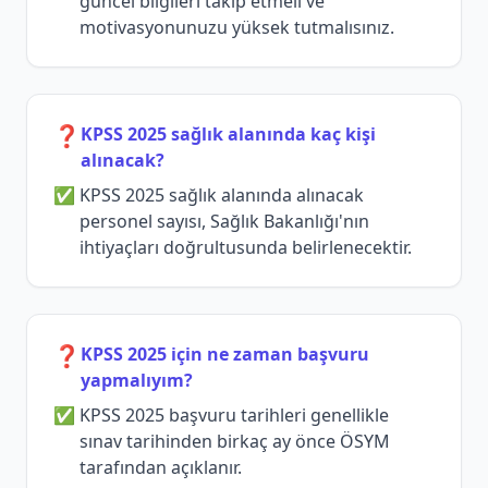
güncel bilgileri takip etmeli ve
motivasyonunuzu yüksek tutmalısınız.
❓
KPSS 2025 sağlık alanında kaç kişi
alınacak?
KPSS 2025 sağlık alanında alınacak
personel sayısı, Sağlık Bakanlığı'nın
ihtiyaçları doğrultusunda belirlenecektir.
❓
KPSS 2025 için ne zaman başvuru
yapmalıyım?
KPSS 2025 başvuru tarihleri genellikle
sınav tarihinden birkaç ay önce ÖSYM
tarafından açıklanır.