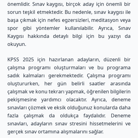
önemlidir. Sınav kaygısı, birçok aday için önemli bir
sorun teşkil etmektedir. Bu nedenle, sınav kaygısı ile
başa çıkmak için nefes egzersizleri, meditasyon veya
spor gibi yöntemler kullanılabilir. Ayrıca,
Sınav
Kaygısı hakkında detaylı bilgi için bu yazıyı da
okuyun
.
KPSS 2025 için hazırlanan adayların, düzenli bir
çalışma programı oluşturmaları ve bu programa
sadık kalmaları gerekmektedir. Çalışma programı
oluştururken, her gün belirli saatler arasında
çalışmak ve konu tekrarı yapmak, öğrenilen bilgilerin
pekişmesine yardımcı olacaktır. Ayrıca, deneme
sınavları çözmek ve eksik olduğunuz konularda daha
fazla çalışmak da oldukça faydalıdır. Deneme
sınavları, adayların sınav stresini hissetmelerini ve
gerçek sınav ortamına alışmalarını sağlar.