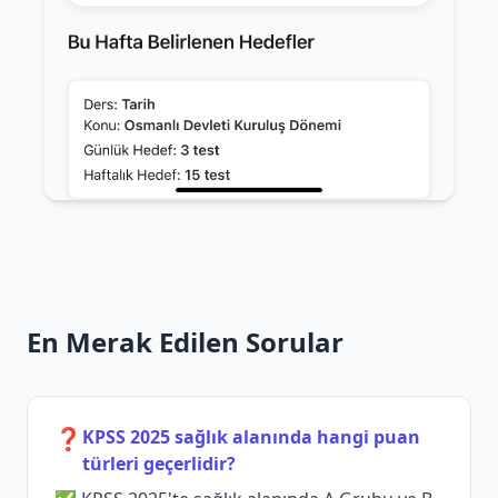
En Merak Edilen Sorular
❓
KPSS 2025 sağlık alanında hangi puan
türleri geçerlidir?