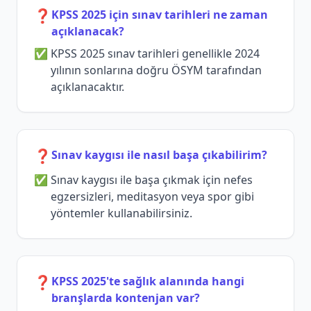
❓
KPSS 2025 için sınav tarihleri ne zaman
açıklanacak?
KPSS 2025 sınav tarihleri genellikle 2024
yılının sonlarına doğru ÖSYM tarafından
açıklanacaktır.
❓
Sınav kaygısı ile nasıl başa çıkabilirim?
Sınav kaygısı ile başa çıkmak için nefes
egzersizleri, meditasyon veya spor gibi
yöntemler kullanabilirsiniz.
❓
KPSS 2025'te sağlık alanında hangi
branşlarda kontenjan var?