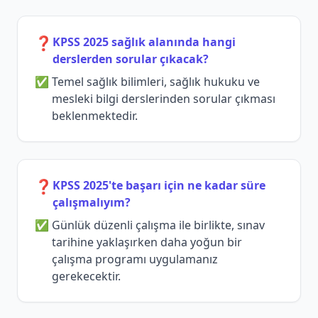
❓
KPSS 2025 sağlık alanında hangi
derslerden sorular çıkacak?
Temel sağlık bilimleri, sağlık hukuku ve
mesleki bilgi derslerinden sorular çıkması
beklenmektedir.
❓
KPSS 2025'te başarı için ne kadar süre
çalışmalıyım?
Günlük düzenli çalışma ile birlikte, sınav
tarihine yaklaşırken daha yoğun bir
çalışma programı uygulamanız
gerekecektir.