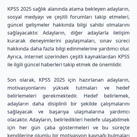
KPSS 2025 sağlık alanında atama bekleyen adayların,
sosyal medyayı ve çeşitli forumları takip etmeleri,
güncel gelişmeler hakkında bilgi sahibi olmalarını
sağlayacaktır. Adayların, diğer adaylarla iletişim
kurarak deneyimlerini paylaşmaları, sınav süreci
hakkında daha fazla bilgi edinmelerine yardımcı olur.
Ayrıca, internet üzerinden çeşitli kaynaklardan KPSS
ile ilgili güncel haberleri takip etmek de önemlidir.
Son olarak, KPSS 2025 için hazırlanan adayların,
motivasyonlarını yüksek tutmaları ve hedef
belirlemeleri gerekmektedir. Hedef belirlemek,
adayların daha disiplinli bir şekilde çalışmalarını
sağlayacak ve başarıya ulaşmalarına yardımcı
olacaktır. Adayların, belirledikleri hedefe ulaşabilmek
için her gün çaba göstermeleri ve bu süreçte
kendilerine olumlu bir motivasyon kaynağı bulmaları