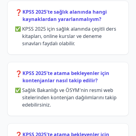
❓
KPSS 2025'te sağlık alanında hangi
kaynaklardan yararlanmalıyım?
KPSS 2025 için sağlık alanında çeşitli ders
kitapları, online kurslar ve deneme
sınavları faydalı olabilir.
❓
KPSS 2025'te atama bekleyenler için
kontenjanlar nasıl takip edilir?
Sağlık Bakanlığı ve ÖSYM'nin resmi web
sitelerinden kontenjan dağılımlarını takip
edebilirsiniz.
❓
KPSS 2025'te atama bekleyenler için