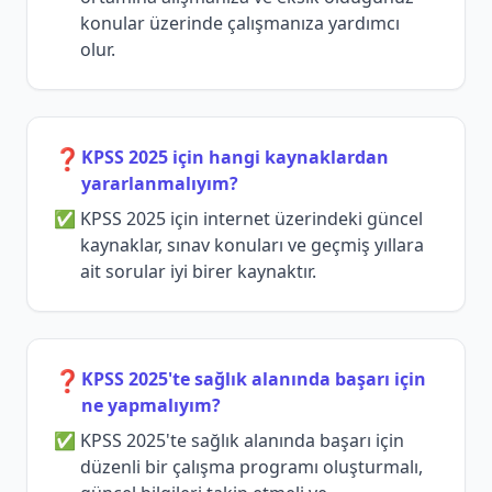
konular üzerinde çalışmanıza yardımcı
olur.
❓
KPSS 2025 için hangi kaynaklardan
yararlanmalıyım?
KPSS 2025 için internet üzerindeki güncel
kaynaklar, sınav konuları ve geçmiş yıllara
ait sorular iyi birer kaynaktır.
❓
KPSS 2025'te sağlık alanında başarı için
ne yapmalıyım?
KPSS 2025'te sağlık alanında başarı için
düzenli bir çalışma programı oluşturmalı,