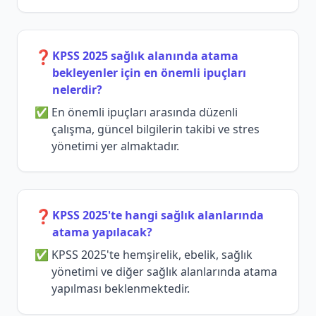
❓
KPSS 2025 sağlık alanında atama
bekleyenler için en önemli ipuçları
nelerdir?
En önemli ipuçları arasında düzenli
çalışma, güncel bilgilerin takibi ve stres
yönetimi yer almaktadır.
❓
KPSS 2025'te hangi sağlık alanlarında
atama yapılacak?
KPSS 2025'te hemşirelik, ebelik, sağlık
yönetimi ve diğer sağlık alanlarında atama
yapılması beklenmektedir.