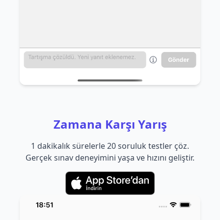
Zamana Karşı Yarış
1 dakikalık sürelerle 20 soruluk testler çöz.
Gerçek sınav deneyimini yaşa ve hızını geliştir.