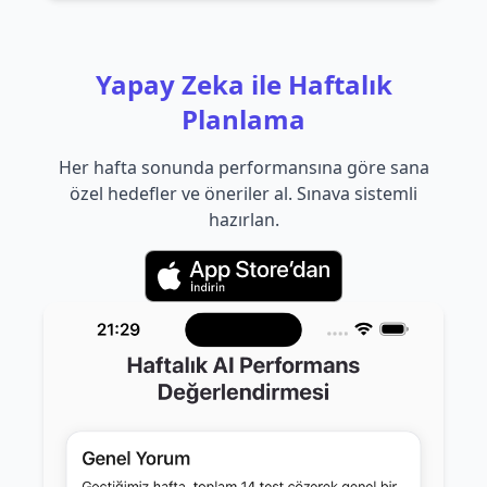
Yapay Zeka ile Haftalık
Planlama
Her hafta sonunda performansına göre sana
özel hedefler ve öneriler al. Sınava sistemli
hazırlan.