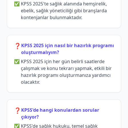
KPSS 2025'te sağlık alanında hemşirelik,
ebelik, sağlık yöneticiliği gibi branşlarda
kontenjanlar bulunmaktadır.
❓
KPSS 2025 için nasıl bir hazırlık programı
oluşturmalıyım?
KPSS 2025 için her gün belirli saatlerde
çalışmak ve konu tekrarı yapmak, etkili bir
hazırlık programı oluşturmanıza yardımcı
olacaktır.
❓
KPSS'de hangi konulardan sorular
çıkıyor?
KPSS'de sağlık hukuku, temel sağlık