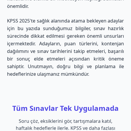
önemlidir.
KPSS 2025'te sağlık alanında atama bekleyen adaylar
için bu yazıda sunduğumuz bilgiler, sınav hazırlık
sürecinde dikkat edilmesi gereken önemli unsurları
içermektedir. Adayların, puan türlerini, kontenjan
dağılımını ve sınav tarihlerini takip etmeleri, başarılı
bir sonuç elde etmeleri açısından kritik öneme
sahiptir. Unutmayın, doğru bilgi ve planlama ile
hedeflerinize ulaşmanız mümkündür.
Tüm Sınavlar Tek Uygulamada
Soru çöz, eksiklerini gör, tartışmalara katıl,
haftalık hedeflerle ilerle. KPSS ve daha fazlası