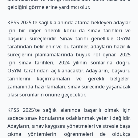
geldiğini görmelerine yardımcı olur.
KPSS 2025'te sağlık alanında atama bekleyen adaylar
için bir diğer önemli konu da sınav tarihleri ve
başvuru süreçleridir. Sınav tarihi genellikle ÖSYM
tarafından belirlenir ve bu tarihler, adayların hazırlık
süreçlerini planlamalarında büyük rol oynar. 2025
için sınav tarihleri, 2024 yılının sonlarına doğru
ÖSYM tarafından açıklanacaktır. Adayların, başvuru
tarihlerini kaçırmamaları ve gerekli belgeleri
zamanında hazırlamaları, sınav sürecinde yaşanacak
olası sorunların önüne geçecektir.
KPSS 2025'te sağlık alanında başarılı olmak için
sadece sınav konularına odaklanmak yeterli değildir.
Adayların, sınav kaygısını yönetmeleri ve stresle başa
çıkma yöntemlerini öğrenmeleri de oldukça