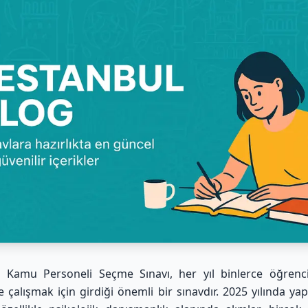
i Kamu Personeli Seçme Sınavı, her yıl binlerce öğrenc
 çalışmak için girdiği önemli bir sınavdır. 2025 yılında yap