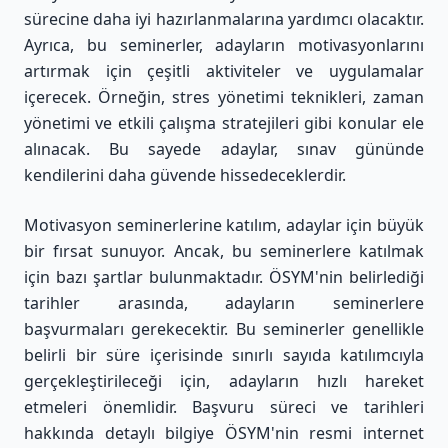
sürecine daha iyi hazırlanmalarına yardımcı olacaktır.
Ayrıca, bu seminerler, adayların motivasyonlarını
artırmak için çeşitli aktiviteler ve uygulamalar
içerecek. Örneğin, stres yönetimi teknikleri, zaman
yönetimi ve etkili çalışma stratejileri gibi konular ele
alınacak. Bu sayede adaylar, sınav gününde
kendilerini daha güvende hissedeceklerdir.
Motivasyon seminerlerine katılım, adaylar için büyük
bir fırsat sunuyor. Ancak, bu seminerlere katılmak
için bazı şartlar bulunmaktadır. ÖSYM'nin belirlediği
tarihler arasında, adayların seminerlere
başvurmaları gerekecektir. Bu seminerler genellikle
belirli bir süre içerisinde sınırlı sayıda katılımcıyla
gerçekleştirileceği için, adayların hızlı hareket
etmeleri önemlidir. Başvuru süreci ve tarihleri
hakkında detaylı bilgiye ÖSYM'nin resmi internet