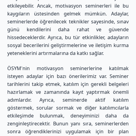
etkileyebilir. Ancak, motivasyon seminerleri ile bu
kaygıların üstesinden gelmek mümkün. Adaylar,
seminerlerde öğrenilecek teknikler sayesinde, sınav
günü kendilerini daha rahat ve güvende
hissedeceklerdir. Ayrıca, bu tür etkinlikler, adayların
sosyal becerilerini geliştirmelerine ve iletişim kurma
yeteneklerini artırmalarına da katkı sağlar.
ÖSYM'nin motivasyon seminerlerine katılmak
isteyen adaylar için bazı önerilerimiz var. Seminer
tarihlerini takip etmek, katılım için gerekli belgeleri
hazırlamak ve zamanında kayıt yaptırmak önemli
adımlardır. Ayrıca, seminerde aktif katılım
göstermek, sorular sormak ve diğer katılımcılarla
etkileşimde bulunmak, deneyiminizi daha da
zenginleştirecektir. Bunun yanı sıra, seminerlerden
sonra öğrendiklerinizi uygulamak için bir plan