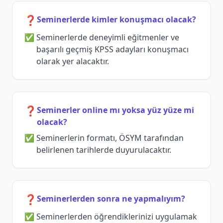
❓
Seminerlerde kimler konuşmacı olacak?
Seminerlerde deneyimli eğitmenler ve
başarılı geçmiş KPSS adayları konuşmacı
olarak yer alacaktır.
❓
Seminerler online mı yoksa yüz yüze mi
olacak?
Seminerlerin formatı, ÖSYM tarafından
belirlenen tarihlerde duyurulacaktır.
❓
Seminerlerden sonra ne yapmalıyım?
Seminerlerden öğrendiklerinizi uygulamak