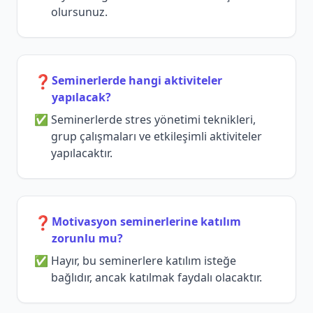
olursunuz.
❓
Seminerlerde hangi aktiviteler
yapılacak?
Seminerlerde stres yönetimi teknikleri,
grup çalışmaları ve etkileşimli aktiviteler
yapılacaktır.
❓
Motivasyon seminerlerine katılım
zorunlu mu?
Hayır, bu seminerlere katılım isteğe
bağlıdır, ancak katılmak faydalı olacaktır.