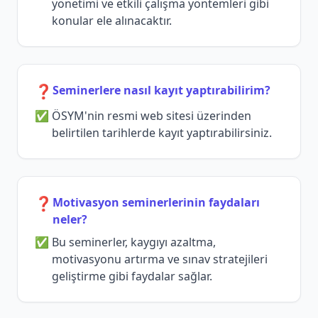
yönetimi ve etkili çalışma yöntemleri gibi
konular ele alınacaktır.
❓
Seminerlere nasıl kayıt yaptırabilirim?
ÖSYM'nin resmi web sitesi üzerinden
belirtilen tarihlerde kayıt yaptırabilirsiniz.
❓
Motivasyon seminerlerinin faydaları
neler?
Bu seminerler, kaygıyı azaltma,
motivasyonu artırma ve sınav stratejileri
geliştirme gibi faydalar sağlar.