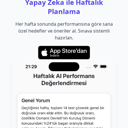
Yapay Zeka ile Haftalık
Planlama
Her hafta sonunda performansına göre sana
özel hedefler ve öneriler al. Sınava sistemli
hazırlan.