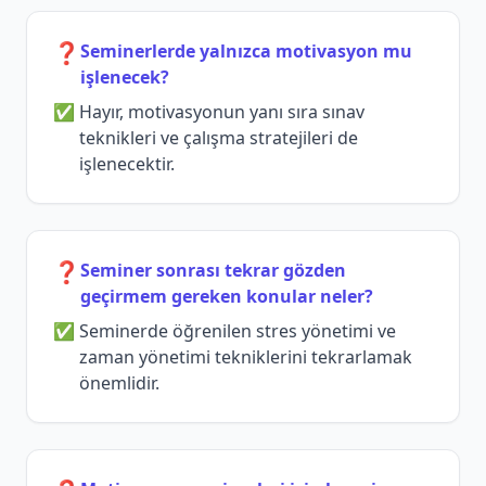
❓
Seminerlerde yalnızca motivasyon mu
işlenecek?
Hayır, motivasyonun yanı sıra sınav
teknikleri ve çalışma stratejileri de
işlenecektir.
❓
Seminer sonrası tekrar gözden
geçirmem gereken konular neler?
Seminerde öğrenilen stres yönetimi ve
zaman yönetimi tekniklerini tekrarlamak
önemlidir.