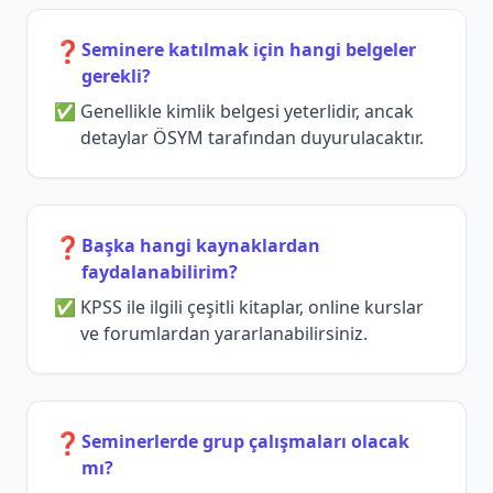
❓
Seminere katılmak için hangi belgeler
gerekli?
Genellikle kimlik belgesi yeterlidir, ancak
detaylar ÖSYM tarafından duyurulacaktır.
❓
Başka hangi kaynaklardan
faydalanabilirim?
KPSS ile ilgili çeşitli kitaplar, online kurslar
ve forumlardan yararlanabilirsiniz.
❓
Seminerlerde grup çalışmaları olacak
mı?