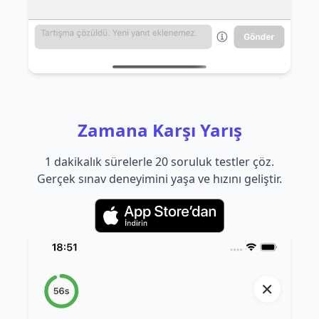
Zamana Karşı Yarış
1 dakikalık sürelerle 20 soruluk testler çöz.
Gerçek sınav deneyimini yaşa ve hızını geliştir.