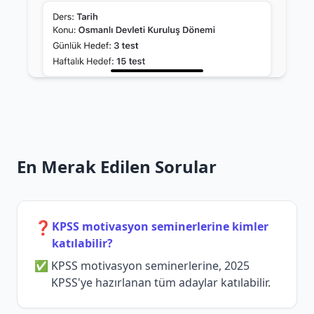
En Merak Edilen Sorular
❓
KPSS motivasyon seminerlerine kimler
katılabilir?
KPSS motivasyon seminerlerine, 2025
KPSS'ye hazırlanan tüm adaylar katılabilir.