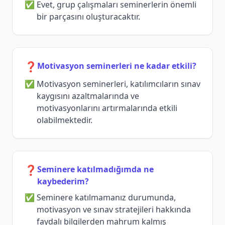
Evet, grup çalışmaları seminerlerin önemli
bir parçasını oluşturacaktır.
❓
Motivasyon seminerleri ne kadar etkili?
Motivasyon seminerleri, katılımcıların sınav
kaygısını azaltmalarında ve
motivasyonlarını artırmalarında etkili
olabilmektedir.
❓
Seminere katılmadığımda ne
kaybederim?
Seminere katılmamanız durumunda,
motivasyon ve sınav stratejileri hakkında
faydalı bilgilerden mahrum kalmış