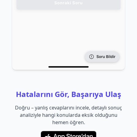
Hatalarını Gör, Başarıya Ulaş
Doğru – yanlış cevaplarını incele, detaylı sonuç
analiziyle hangi konularda eksik olduğunu
hemen öğren.