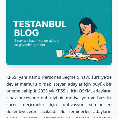
KPSS, yani Kamu Personeli Seçme Sınavı, Türkiye'de
devlet memuru olmak isteyen adaylar için büyük bir
öneme sahiptir. 2025 yılı KPSS'si için ÖSYM, adayların
sınav öncesinde daha iyi bir motivasyon ve hazırlık
süreci geçirmeleri için motivasyon seminerleri
düzenleyeceğini açıkladı. Bu seminerler, adayların