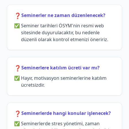
❓
Seminerler ne zaman düzenlenecek?
Seminer tarihleri ÖSYM'nin resmi web
sitesinde duyurulacaktır, bu nedenle
düzenli olarak kontrol etmenizi öneririz.
❓
Seminerlere katılım ücreti var mı?
Hayır, motivasyon seminerlerine katılım
ücretsizdir.
❓
Seminerlerde hangi konular işlenecek?
Seminerlerde stres yönetimi, zaman