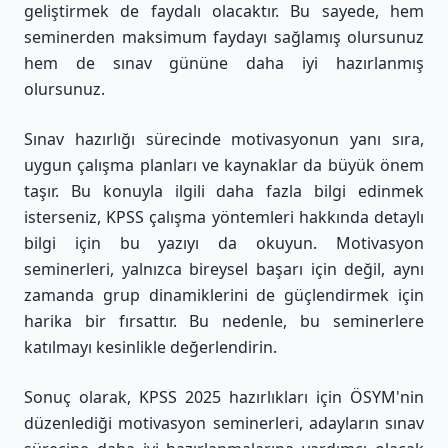
geliştirmek de faydalı olacaktır. Bu sayede, hem
seminerden maksimum faydayı sağlamış olursunuz
hem de sınav gününe daha iyi hazırlanmış
olursunuz.
Sınav hazırlığı sürecinde motivasyonun yanı sıra,
uygun çalışma planları ve kaynaklar da büyük önem
taşır. Bu konuyla ilgili daha fazla bilgi edinmek
isterseniz,
KPSS çalışma yöntemleri hakkında detaylı
bilgi için bu yazıyı da okuyun
. Motivasyon
seminerleri, yalnızca bireysel başarı için değil, aynı
zamanda grup dinamiklerini de güçlendirmek için
harika bir fırsattır. Bu nedenle, bu seminerlere
katılmayı kesinlikle değerlendirin.
Sonuç olarak, KPSS 2025 hazırlıkları için ÖSYM'nin
düzenlediği motivasyon seminerleri, adayların sınav