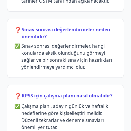
tarihler ÖSYM tarafından açıklanacaktır.
❓
Sınav sonrası değerlendirmeler neden
önemlidir?
Sınav sonrası değerlendirmeler, hangi
konularda eksik olunduğunu görmeyi
sağlar ve bir sonraki sınav için hazırlıkları
yönlendirmeye yardımcı olur.
❓
KPSS için çalışma planı nasıl olmalıdır?
Çalışma planı, adayın günlük ve haftalık
hedeflerine göre kişiselleştirilmelidir.
Düzenli tekrarlar ve deneme sınavları
önemli yer tutar.