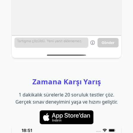
Zamana Karşı Yarış
1 dakikalık sürelerle 20 soruluk testler çöz.
Gerçek sınav deneyimini yaşa ve hızını geliştir.