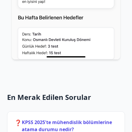
En Merak Edilen Sorular
❓
KPSS 2025'te mühendislik bölümlerine
atama durumu nedir?