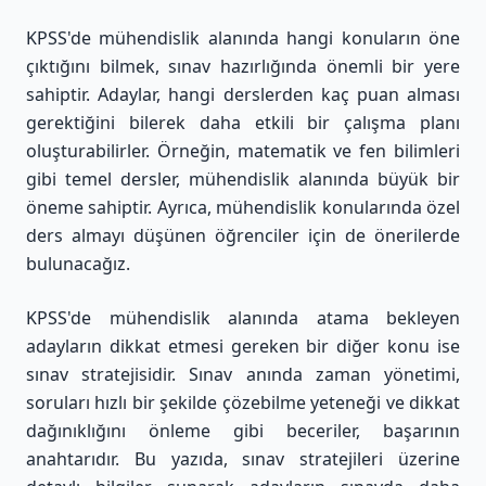
KPSS'de mühendislik alanında hangi konuların öne
çıktığını bilmek, sınav hazırlığında önemli bir yere
sahiptir. Adaylar, hangi derslerden kaç puan alması
gerektiğini bilerek daha etkili bir çalışma planı
oluşturabilirler. Örneğin, matematik ve fen bilimleri
gibi temel dersler, mühendislik alanında büyük bir
öneme sahiptir. Ayrıca, mühendislik konularında özel
ders almayı düşünen öğrenciler için de önerilerde
bulunacağız.
KPSS'de mühendislik alanında atama bekleyen
adayların dikkat etmesi gereken bir diğer konu ise
sınav stratejisidir. Sınav anında zaman yönetimi,
soruları hızlı bir şekilde çözebilme yeteneği ve dikkat
dağınıklığını önleme gibi beceriler, başarının
anahtarıdır. Bu yazıda, sınav stratejileri üzerine