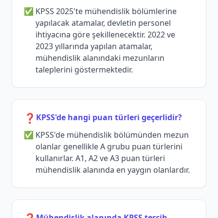
KPSS 2025'te mühendislik bölümlerine
yapılacak atamalar, devletin personel
ihtiyacına göre şekillenecektir. 2022 ve
2023 yıllarında yapılan atamalar,
mühendislik alanındaki mezunların
taleplerini göstermektedir.
❓
KPSS'de hangi puan türleri geçerlidir?
KPSS'de mühendislik bölümünden mezun
olanlar genellikle A grubu puan türlerini
kullanırlar. A1, A2 ve A3 puan türleri
mühendislik alanında en yaygın olanlardır.
Mühendislik alanında KPSS tercih