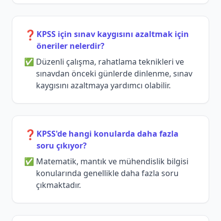
❓
KPSS için sınav kaygısını azaltmak için
öneriler nelerdir?
Düzenli çalışma, rahatlama teknikleri ve
sınavdan önceki günlerde dinlenme, sınav
kaygısını azaltmaya yardımcı olabilir.
❓
KPSS'de hangi konularda daha fazla
soru çıkıyor?
Matematik, mantık ve mühendislik bilgisi
konularında genellikle daha fazla soru
çıkmaktadır.