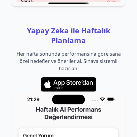
Yapay Zeka ile Haftalık
Planlama
Her hafta sonunda performansına göre sana
özel hedefler ve öneriler al. Sınava sistemli
hazırlan.