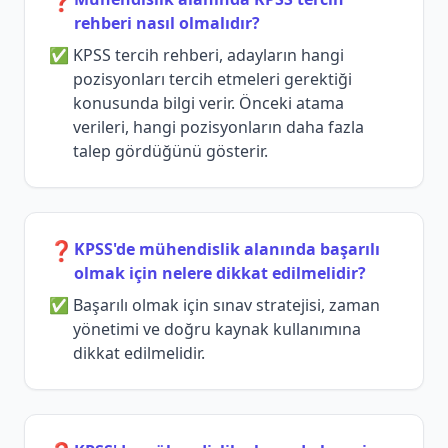
❓
rehberi nasıl olmalıdır?
KPSS tercih rehberi, adayların hangi
pozisyonları tercih etmeleri gerektiği
konusunda bilgi verir. Önceki atama
verileri, hangi pozisyonların daha fazla
talep gördüğünü gösterir.
❓
KPSS'de mühendislik alanında başarılı
olmak için nelere dikkat edilmelidir?
Başarılı olmak için sınav stratejisi, zaman
yönetimi ve doğru kaynak kullanımına
dikkat edilmelidir.