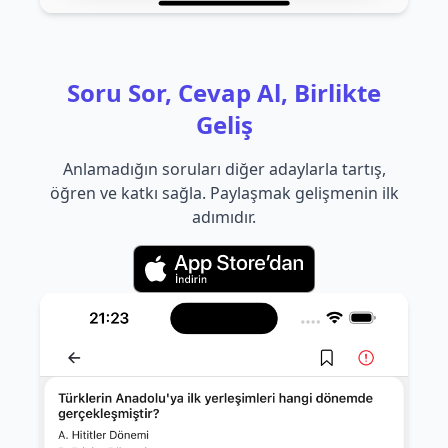
Soru Sor, Cevap Al, Birlikte
Geliş
Anlamadığın soruları diğer adaylarla tartış,
öğren ve katkı sağla. Paylaşmak gelişmenin ilk
adımıdır.