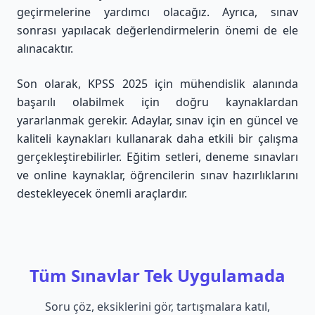
geçirmelerine yardımcı olacağız. Ayrıca, sınav
sonrası yapılacak değerlendirmelerin önemi de ele
alınacaktır.
Son olarak, KPSS 2025 için mühendislik alanında
başarılı olabilmek için doğru kaynaklardan
yararlanmak gerekir. Adaylar, sınav için en güncel ve
kaliteli kaynakları kullanarak daha etkili bir çalışma
gerçekleştirebilirler. Eğitim setleri, deneme sınavları
ve online kaynaklar, öğrencilerin sınav hazırlıklarını
destekleyecek önemli araçlardır.
Tüm Sınavlar Tek Uygulamada
Soru çöz, eksiklerini gör, tartışmalara katıl,