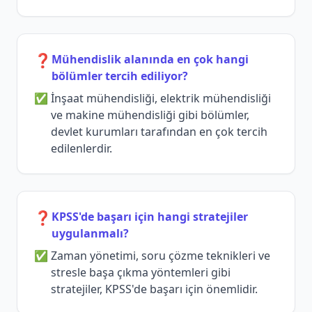
❓
Mühendislik alanında en çok hangi
bölümler tercih ediliyor?
İnşaat mühendisliği, elektrik mühendisliği
ve makine mühendisliği gibi bölümler,
devlet kurumları tarafından en çok tercih
edilenlerdir.
❓
KPSS'de başarı için hangi stratejiler
uygulanmalı?
Zaman yönetimi, soru çözme teknikleri ve
stresle başa çıkma yöntemleri gibi
stratejiler, KPSS'de başarı için önemlidir.