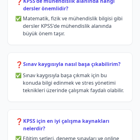
❓
KPSS'de mühendislik alanında hangi
dersler önemlidir?
Matematik, fizik ve mühendislik bilgisi gibi
dersler KPSS'de mühendislik alanında
büyük önem taşır.
❓
Sınav kaygısıyla nasıl başa çıkabilirim?
Sınav kaygısıyla başa çıkmak için bu
konuda bilgi edinmek ve stres yönetimi
teknikleri üzerinde çalışmak faydalı olabilir.
❓
KPSS için en iyi çalışma kaynakları
nelerdir?
Eğitim setleri, deneme sınavları ve online