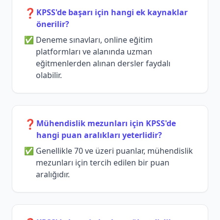
❓
KPSS'de başarı için hangi ek kaynaklar
önerilir?
Deneme sınavları, online eğitim
platformları ve alanında uzman
eğitmenlerden alınan dersler faydalı
olabilir.
❓
Mühendislik mezunları için KPSS'de
hangi puan aralıkları yeterlidir?
Genellikle 70 ve üzeri puanlar, mühendislik
mezunları için tercih edilen bir puan
aralığıdır.