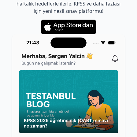
haftalık hedeflerle ilerle. KPSS ve daha fazlası
için yeni nesil sınav platformu!