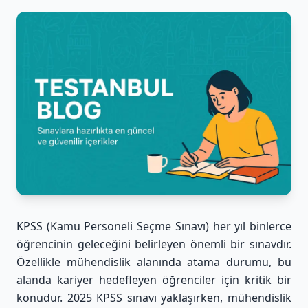
KPSS (Kamu Personeli Seçme Sınavı) her yıl binlerce
öğrencinin geleceğini belirleyen önemli bir sınavdır.
Özellikle mühendislik alanında atama durumu, bu
alanda kariyer hedefleyen öğrenciler için kritik bir
konudur. 2025 KPSS sınavı yaklaşırken, mühendislik