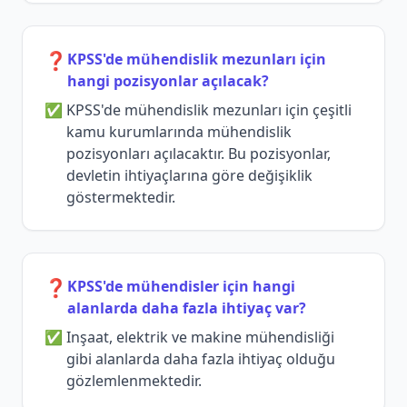
❓
KPSS'de mühendislik mezunları için
hangi pozisyonlar açılacak?
KPSS'de mühendislik mezunları için çeşitli
kamu kurumlarında mühendislik
pozisyonları açılacaktır. Bu pozisyonlar,
devletin ihtiyaçlarına göre değişiklik
göstermektedir.
❓
KPSS'de mühendisler için hangi
alanlarda daha fazla ihtiyaç var?
Inşaat, elektrik ve makine mühendisliği
gibi alanlarda daha fazla ihtiyaç olduğu
gözlemlenmektedir.