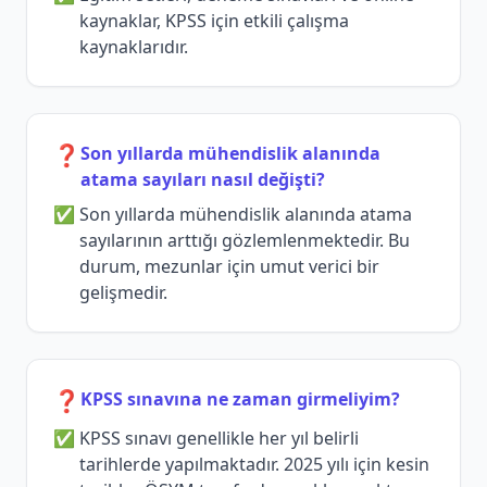
kaynaklar, KPSS için etkili çalışma
kaynaklarıdır.
❓
Son yıllarda mühendislik alanında
atama sayıları nasıl değişti?
Son yıllarda mühendislik alanında atama
sayılarının arttığı gözlemlenmektedir. Bu
durum, mezunlar için umut verici bir
gelişmedir.
❓
KPSS sınavına ne zaman girmeliyim?
KPSS sınavı genellikle her yıl belirli
tarihlerde yapılmaktadır. 2025 yılı için kesin