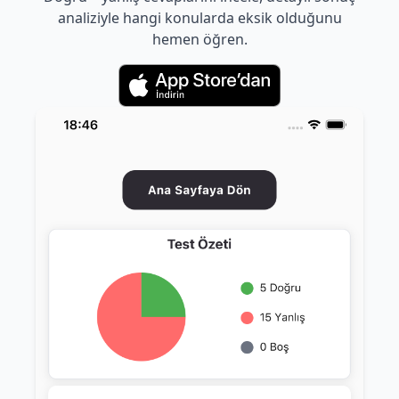
analiziyle hangi konularda eksik olduğunu
hemen öğren.