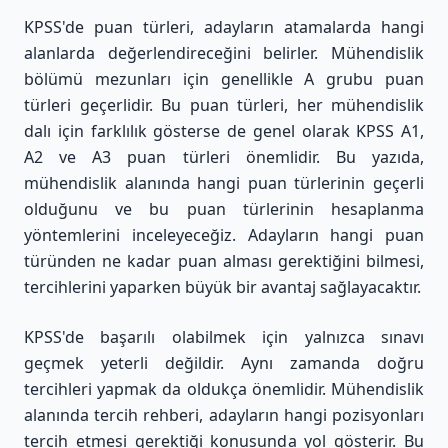
KPSS'de puan türleri, adayların atamalarda hangi
alanlarda değerlendireceğini belirler. Mühendislik
bölümü mezunları için genellikle A grubu puan
türleri geçerlidir. Bu puan türleri, her mühendislik
dalı için farklılık gösterse de genel olarak KPSS A1,
A2 ve A3 puan türleri önemlidir. Bu yazıda,
mühendislik alanında hangi puan türlerinin geçerli
olduğunu ve bu puan türlerinin hesaplanma
yöntemlerini inceleyeceğiz. Adayların hangi puan
türünden ne kadar puan alması gerektiğini bilmesi,
tercihlerini yaparken büyük bir avantaj sağlayacaktır.
KPSS'de başarılı olabilmek için yalnızca sınavı
geçmek yeterli değildir. Aynı zamanda doğru
tercihleri yapmak da oldukça önemlidir. Mühendislik
alanında tercih rehberi, adayların hangi pozisyonları
tercih etmesi gerektiği konusunda yol gösterir. Bu