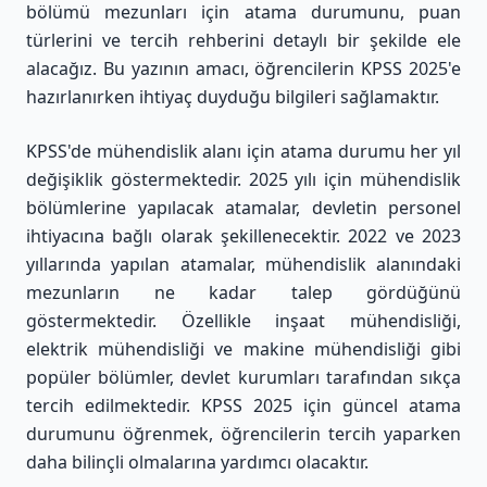
bölümü mezunları için atama durumunu, puan
türlerini ve tercih rehberini detaylı bir şekilde ele
alacağız. Bu yazının amacı, öğrencilerin KPSS 2025'e
hazırlanırken ihtiyaç duyduğu bilgileri sağlamaktır.
KPSS'de mühendislik alanı için atama durumu her yıl
değişiklik göstermektedir. 2025 yılı için mühendislik
bölümlerine yapılacak atamalar, devletin personel
ihtiyacına bağlı olarak şekillenecektir. 2022 ve 2023
yıllarında yapılan atamalar, mühendislik alanındaki
mezunların ne kadar talep gördüğünü
göstermektedir. Özellikle inşaat mühendisliği,
elektrik mühendisliği ve makine mühendisliği gibi
popüler bölümler, devlet kurumları tarafından sıkça
tercih edilmektedir. KPSS 2025 için güncel atama
durumunu öğrenmek, öğrencilerin tercih yaparken
daha bilinçli olmalarına yardımcı olacaktır.