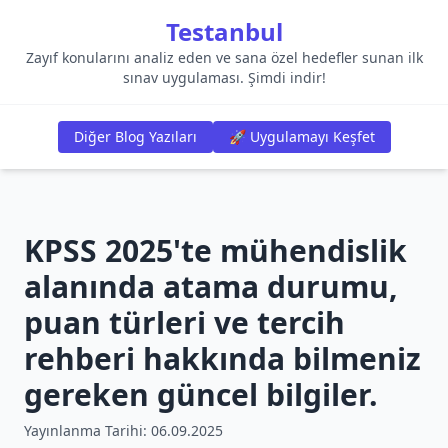
Testanbul
Zayıf konularını analiz eden ve sana özel hedefler sunan ilk
sınav uygulaması. Şimdi indir!
Diğer Blog Yazıları
🚀 Uygulamayı Keşfet
KPSS 2025'te mühendislik
alanında atama durumu,
puan türleri ve tercih
rehberi hakkında bilmeniz
gereken güncel bilgiler.
Yayınlanma Tarihi:
06.09.2025