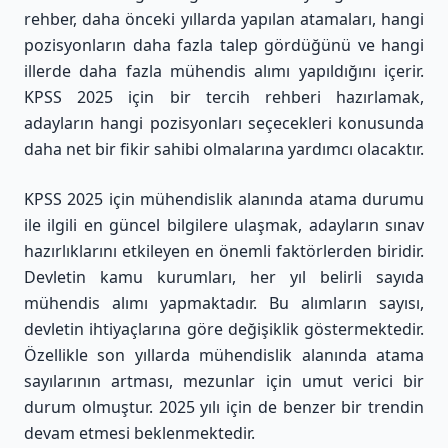
rehber, daha önceki yıllarda yapılan atamaları, hangi
pozisyonların daha fazla talep gördüğünü ve hangi
illerde daha fazla mühendis alımı yapıldığını içerir.
KPSS 2025 için bir tercih rehberi hazırlamak,
adayların hangi pozisyonları seçecekleri konusunda
daha net bir fikir sahibi olmalarına yardımcı olacaktır.
KPSS 2025 için mühendislik alanında atama durumu
ile ilgili en güncel bilgilere ulaşmak, adayların sınav
hazırlıklarını etkileyen en önemli faktörlerden biridir.
Devletin kamu kurumları, her yıl belirli sayıda
mühendis alımı yapmaktadır. Bu alımların sayısı,
devletin ihtiyaçlarına göre değişiklik göstermektedir.
Özellikle son yıllarda mühendislik alanında atama
sayılarının artması, mezunlar için umut verici bir
durum olmuştur. 2025 yılı için de benzer bir trendin
devam etmesi beklenmektedir.