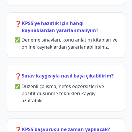
❓
KPSS'ye hazırlık için hangi
kaynaklardan yararlanmalıyım?
Deneme sınavları, konu anlatım kitapları ve
online kaynaklardan yararlanabilirsiniz.
❓
Sınav kaygısıyla nasıl başa çıkabilirim?
Düzenli çalışma, nefes egzersizleri ve
pozitif düşünme teknikleri kaygıyı
azaltabilir.
❓
KPSS başvurusu ne zaman yapılacak?