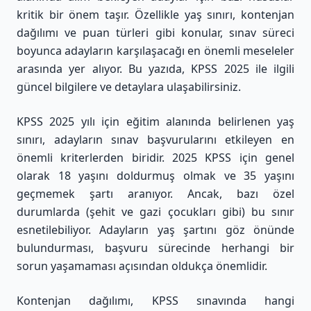
kritik bir önem taşır. Özellikle yaş sınırı, kontenjan
dağılımı ve puan türleri gibi konular, sınav süreci
boyunca adayların karşılaşacağı en önemli meseleler
arasında yer alıyor. Bu yazıda, KPSS 2025 ile ilgili
güncel bilgilere ve detaylara ulaşabilirsiniz.
KPSS 2025 yılı için eğitim alanında belirlenen yaş
sınırı, adayların sınav başvurularını etkileyen en
önemli kriterlerden biridir. 2025 KPSS için genel
olarak 18 yaşını doldurmuş olmak ve 35 yaşını
geçmemek şartı aranıyor. Ancak, bazı özel
durumlarda (şehit ve gazi çocukları gibi) bu sınır
esnetilebiliyor. Adayların yaş şartını göz önünde
bulundurması, başvuru sürecinde herhangi bir
sorun yaşamaması açısından oldukça önemlidir.
Kontenjan dağılımı, KPSS sınavında hangi