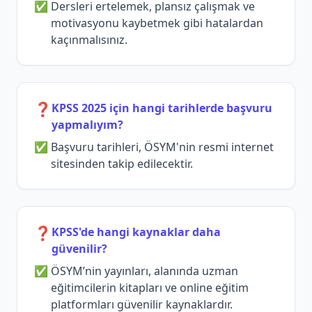
Dersleri ertelemek, plansız çalışmak ve
motivasyonu kaybetmek gibi hatalardan
kaçınmalısınız.
❓
KPSS 2025 için hangi tarihlerde başvuru
yapmalıyım?
Başvuru tarihleri, ÖSYM'nin resmi internet
sitesinden takip edilecektir.
❓
KPSS'de hangi kaynaklar daha
güvenilir?
ÖSYM’nin yayınları, alanında uzman
eğitimcilerin kitapları ve online eğitim
platformları güvenilir kaynaklardır.