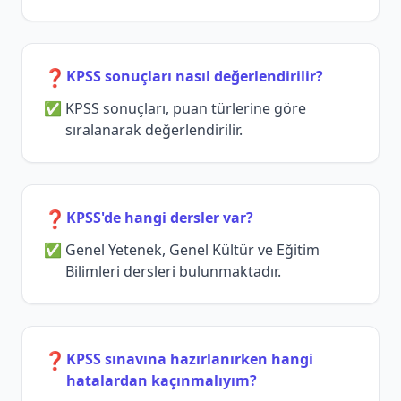
❓
KPSS sonuçları nasıl değerlendirilir?
KPSS sonuçları, puan türlerine göre
sıralanarak değerlendirilir.
❓
KPSS'de hangi dersler var?
Genel Yetenek, Genel Kültür ve Eğitim
Bilimleri dersleri bulunmaktadır.
❓
KPSS sınavına hazırlanırken hangi
hatalardan kaçınmalıyım?