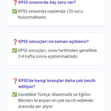
❓
KPSS sınavında kaç soru var?
KPSS sınavında toplamda 120 soru
bulunmaktadır.
❓
KPSS sonuçları ne zaman açıklanır?
KPSS sonuçları, sınav tarihinden genellikle
2-4 hafta sonra açıklanmaktadır.
❓
KPSS'de hangi branşlar daha çok tercih
ediliyor?
Genellikle Türkçe, Matematik ve Eğitim
Bilimleri branşları en çok tercih edilenler
arasında yer alıyor.