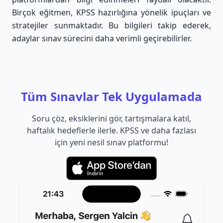
Birçok eğitmen, KPSS hazırlığına yönelik ipuçları ve
stratejiler sunmaktadır. Bu bilgileri takip ederek,
adaylar sınav sürecini daha verimli geçirebilirler.
Tüm Sınavlar Tek Uygulamada
Soru çöz, eksiklerini gör, tartışmalara katıl,
haftalık hedeflerle ilerle. KPSS ve daha fazlası
için yeni nesil sınav platformu!