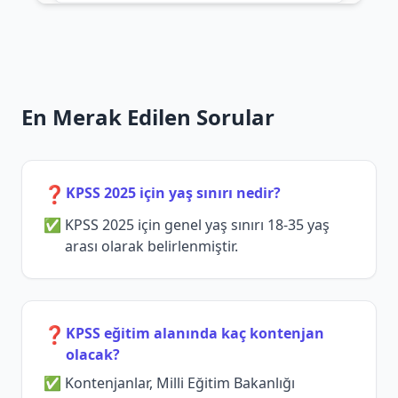
En Merak Edilen Sorular
❓
KPSS 2025 için yaş sınırı nedir?
KPSS 2025 için genel yaş sınırı 18-35 yaş
arası olarak belirlenmiştir.
❓
KPSS eğitim alanında kaç kontenjan
olacak?
Kontenjanlar, Milli Eğitim Bakanlığı