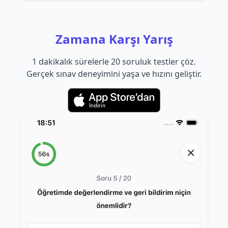
Zamana Karşı Yarış
1 dakikalık sürelerle 20 soruluk testler çöz.
Gerçek sınav deneyimini yaşa ve hızını geliştir.