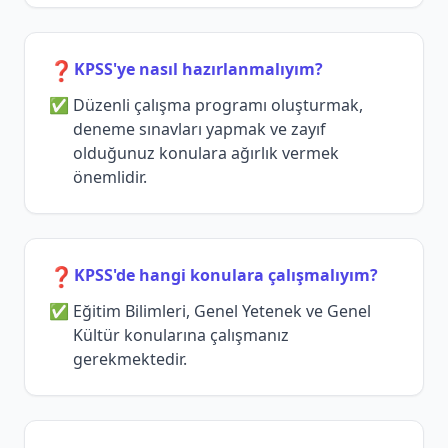
❓
KPSS'ye nasıl hazırlanmalıyım?
Düzenli çalışma programı oluşturmak,
deneme sınavları yapmak ve zayıf
olduğunuz konulara ağırlık vermek
önemlidir.
❓
KPSS'de hangi konulara çalışmalıyım?
Eğitim Bilimleri, Genel Yetenek ve Genel
Kültür konularına çalışmanız
gerekmektedir.