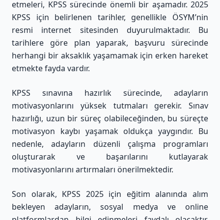
etmeleri, KPSS sürecinde önemli bir aşamadır. 2025
KPSS için belirlenen tarihler, genellikle ÖSYM’nin
resmi internet sitesinden duyurulmaktadır. Bu
tarihlere göre plan yaparak, başvuru sürecinde
herhangi bir aksaklık yaşamamak için erken hareket
etmekte fayda vardır.
KPSS sınavına hazırlık sürecinde, adayların
motivasyonlarını yüksek tutmaları gerekir. Sınav
hazırlığı, uzun bir süreç olabileceğinden, bu süreçte
motivasyon kaybı yaşamak oldukça yaygındır. Bu
nedenle, adayların düzenli çalışma programları
oluşturarak ve başarılarını kutlayarak
motivasyonlarını artırmaları önerilmektedir.
Son olarak, KPSS 2025 için eğitim alanında alım
bekleyen adayların, sosyal medya ve online
platformlardan bilgi edinmeleri faydalı olacaktır.