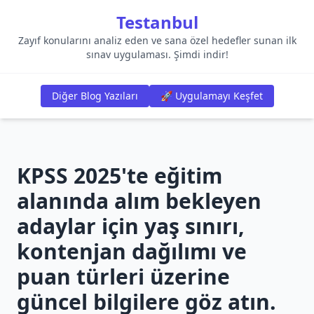
Testanbul
Zayıf konularını analiz eden ve sana özel hedefler sunan ilk
sınav uygulaması. Şimdi indir!
Diğer Blog Yazıları
🚀 Uygulamayı Keşfet
KPSS 2025'te eğitim
alanında alım bekleyen
adaylar için yaş sınırı,
kontenjan dağılımı ve
puan türleri üzerine
güncel bilgilere göz atın.