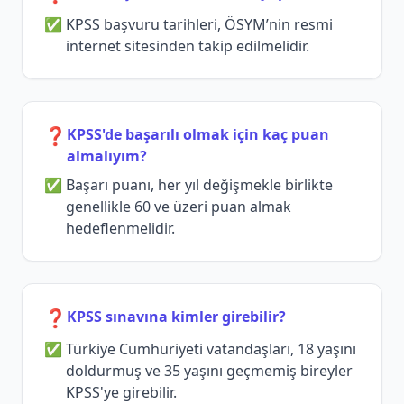
KPSS başvuru tarihleri, ÖSYM’nin resmi
internet sitesinden takip edilmelidir.
❓
KPSS'de başarılı olmak için kaç puan
almalıyım?
Başarı puanı, her yıl değişmekle birlikte
genellikle 60 ve üzeri puan almak
hedeflenmelidir.
❓
KPSS sınavına kimler girebilir?
Türkiye Cumhuriyeti vatandaşları, 18 yaşını
doldurmuş ve 35 yaşını geçmemiş bireyler
KPSS'ye girebilir.