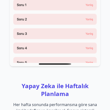
Yapay Zeka ile Haftalık
Planlama
Her hafta sonunda performansına göre sana