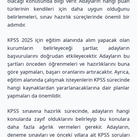
olacağı konusunda bilgi verir. Adayların hangi puan
türlerinin kendileri için daha uygun olduğunu
belirlemeleri, sınav hazırlık süreçlerinde önemli bir
adımdır.
KPSS 2025 için eğitim alanında alım yapacak olan
kurumların belirleyeceği şartlar, adayların
başvurularını doğrudan etkileyecektir. Adayların bu
şartları önceden öğrenmeleri ve hazırlıklarını buna
göre yapmaları, başarı oranlarını artıracaktır. Ayrıca,
eğitim alanında çalışmak isteyenlerin KPSS sürecinde
hangi kaynaklardan yararlanacaklarına dair planlar
yapmaları da önemlidir.
KPSS sınavına hazırlık sürecinde, adayların hangi
konularda zayıf olduklarını belirleyip bu konulara
daha fazla ağırlık vermeleri gerekir. Adayların,
deneme sınavları ve önceki yıllara ait KPSS soruları