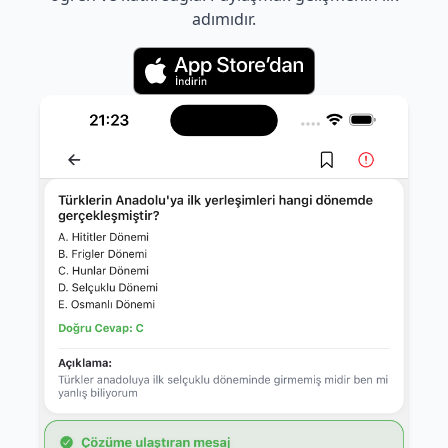
adımıdır.