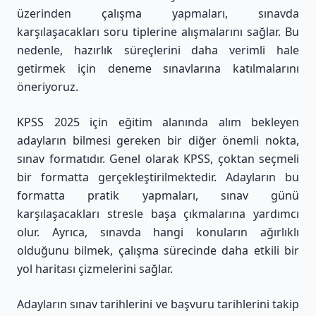
üzerinden çalışma yapmaları, sınavda
karşılaşacakları soru tiplerine alışmalarını sağlar. Bu
nedenle, hazırlık süreçlerini daha verimli hale
getirmek için deneme sınavlarına katılmalarını
öneriyoruz.
KPSS 2025 için eğitim alanında alım bekleyen
adayların bilmesi gereken bir diğer önemli nokta,
sınav formatıdır. Genel olarak KPSS, çoktan seçmeli
bir formatta gerçekleştirilmektedir. Adayların bu
formatta pratik yapmaları, sınav günü
karşılaşacakları stresle başa çıkmalarına yardımcı
olur. Ayrıca, sınavda hangi konuların ağırlıklı
olduğunu bilmek, çalışma sürecinde daha etkili bir
yol haritası çizmelerini sağlar.
Adayların sınav tarihlerini ve başvuru tarihlerini takip