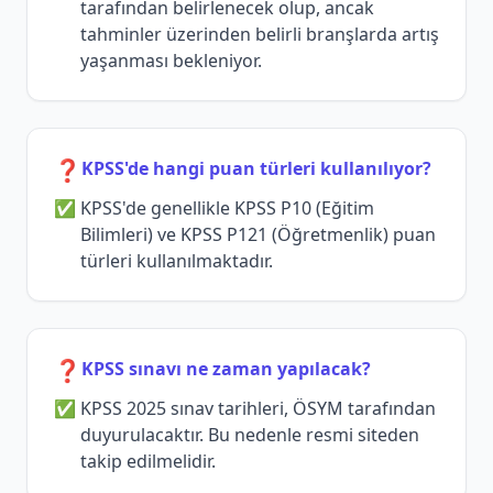
tarafından belirlenecek olup, ancak
tahminler üzerinden belirli branşlarda artış
yaşanması bekleniyor.
❓
KPSS'de hangi puan türleri kullanılıyor?
KPSS'de genellikle KPSS P10 (Eğitim
Bilimleri) ve KPSS P121 (Öğretmenlik) puan
türleri kullanılmaktadır.
❓
KPSS sınavı ne zaman yapılacak?
KPSS 2025 sınav tarihleri, ÖSYM tarafından
duyurulacaktır. Bu nedenle resmi siteden
takip edilmelidir.