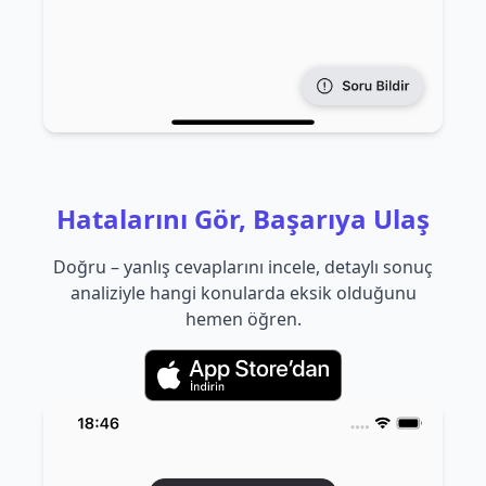
Hatalarını Gör, Başarıya Ulaş
Doğru – yanlış cevaplarını incele, detaylı sonuç
analiziyle hangi konularda eksik olduğunu
hemen öğren.