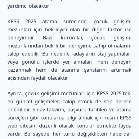
yardımcı olacaktır.
KPSS 2025 atama sürecinde, çocuk gelişimi
mezunları için belirleyici olan bir diğer faktör ise
deneyimdir. Bazı kurumlar, çocuk gelişimi
mezunlarından belirli bir deneyime sahip olmalarını
talep edebilir. Bu nedenle, adayların staj yapmaları
veya gönüllü işlerde yer almaları, hem deneyim
kazanmak hem de atanma şanslarını artırmak
açısından faydalı olacaktır.
Ayrıca, çocuk gelişimi mezunları için KPSS 2025'teki
en güncel gelişmeleri takip etmek de son derece
önemlidir. Sınav takvimi, başvuru tarihleri ve atama
süreçleri gibi konularda bilgi almak için resmi KPSS
web sitesini düzenli olarak kontrol etmekte fayda
vardır. Bu sayede, her türlü değişiklikten haberdar