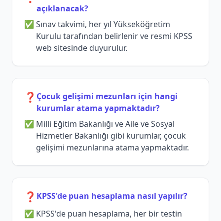
açıklanacak?
Sınav takvimi, her yıl Yükseköğretim
Kurulu tarafından belirlenir ve resmi KPSS
web sitesinde duyurulur.
❓
Çocuk gelişimi mezunları için hangi
kurumlar atama yapmaktadır?
Milli Eğitim Bakanlığı ve Aile ve Sosyal
Hizmetler Bakanlığı gibi kurumlar, çocuk
gelişimi mezunlarına atama yapmaktadır.
❓
KPSS'de puan hesaplama nasıl yapılır?
KPSS'de puan hesaplama, her bir testin