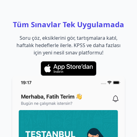
Tüm Sınavlar Tek Uygulamada
Soru çöz, eksiklerini gör, tartışmalara katıl,
haftalık hedeflerle ilerle. KPSS ve daha fazlası
için yeni nesil sınav platformu!