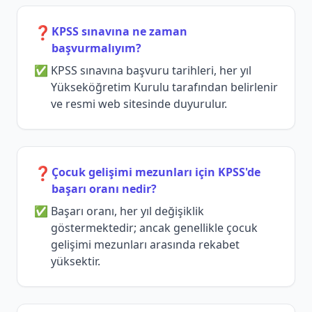
❓
KPSS sınavına ne zaman
başvurmalıyım?
KPSS sınavına başvuru tarihleri, her yıl
Yükseköğretim Kurulu tarafından belirlenir
ve resmi web sitesinde duyurulur.
❓
Çocuk gelişimi mezunları için KPSS'de
başarı oranı nedir?
Başarı oranı, her yıl değişiklik
göstermektedir; ancak genellikle çocuk
gelişimi mezunları arasında rekabet
yüksektir.