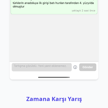
Zamana Karşı Yarış