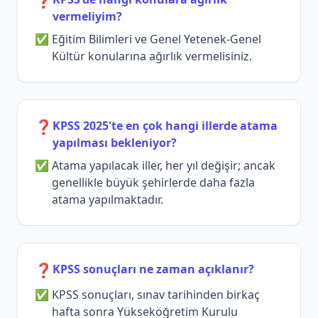
❓
vermeliyim?
Eğitim Bilimleri ve Genel Yetenek-Genel
Kültür konularına ağırlık vermelisiniz.
❓
KPSS 2025'te en çok hangi illerde atama
yapılması bekleniyor?
Atama yapılacak iller, her yıl değişir; ancak
genellikle büyük şehirlerde daha fazla
atama yapılmaktadır.
❓
KPSS sonuçları ne zaman açıklanır?
KPSS sonuçları, sınav tarihinden birkaç
hafta sonra Yükseköğretim Kurulu