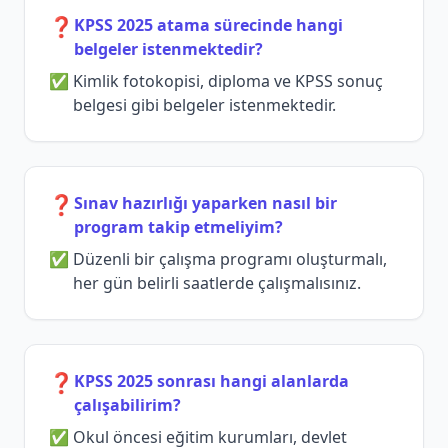
❓
KPSS 2025 atama sürecinde hangi
belgeler istenmektedir?
Kimlik fotokopisi, diploma ve KPSS sonuç
belgesi gibi belgeler istenmektedir.
❓
Sınav hazırlığı yaparken nasıl bir
program takip etmeliyim?
Düzenli bir çalışma programı oluşturmalı,
her gün belirli saatlerde çalışmalısınız.
❓
KPSS 2025 sonrası hangi alanlarda
çalışabilirim?
Okul öncesi eğitim kurumları, devlet