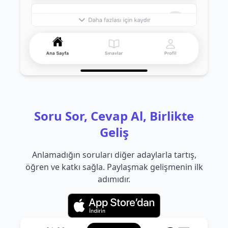
Soru Sor, Cevap Al, Birlikte
Geliş
Anlamadığın soruları diğer adaylarla tartış,
öğren ve katkı sağla. Paylaşmak gelişmenin ilk
adımıdır.