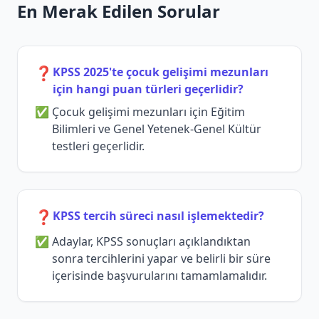
En Merak Edilen Sorular
❓
KPSS 2025'te çocuk gelişimi mezunları
için hangi puan türleri geçerlidir?
Çocuk gelişimi mezunları için Eğitim
Bilimleri ve Genel Yetenek-Genel Kültür
testleri geçerlidir.
❓
KPSS tercih süreci nasıl işlemektedir?
Adaylar, KPSS sonuçları açıklandıktan
sonra tercihlerini yapar ve belirli bir süre
içerisinde başvurularını tamamlamalıdır.