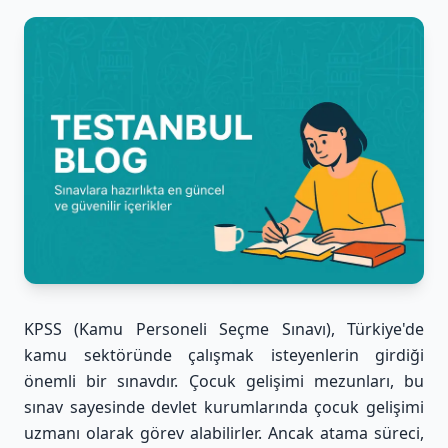
KPSS (Kamu Personeli Seçme Sınavı), Türkiye'de
kamu sektöründe çalışmak isteyenlerin girdiği
önemli bir sınavdır. Çocuk gelişimi mezunları, bu
sınav sayesinde devlet kurumlarında çocuk gelişimi
uzmanı olarak görev alabilirler. Ancak atama süreci,