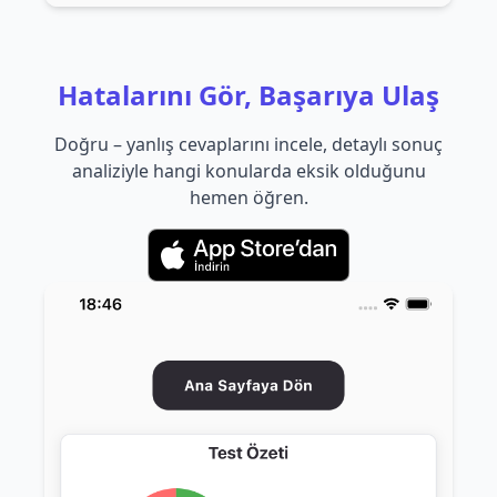
Hatalarını Gör, Başarıya Ulaş
Doğru – yanlış cevaplarını incele, detaylı sonuç
analiziyle hangi konularda eksik olduğunu
hemen öğren.