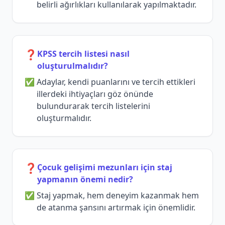
belirli ağırlıkları kullanılarak yapılmaktadır.
❓
KPSS tercih listesi nasıl
oluşturulmalıdır?
Adaylar, kendi puanlarını ve tercih ettikleri
illerdeki ihtiyaçları göz önünde
bulundurarak tercih listelerini
oluşturmalıdır.
❓
Çocuk gelişimi mezunları için staj
yapmanın önemi nedir?
Staj yapmak, hem deneyim kazanmak hem
de atanma şansını artırmak için önemlidir.