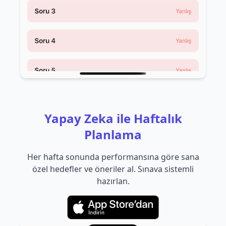
Yapay Zeka ile Haftalık
Planlama
Her hafta sonunda performansına göre sana
özel hedefler ve öneriler al. Sınava sistemli
hazırlan.