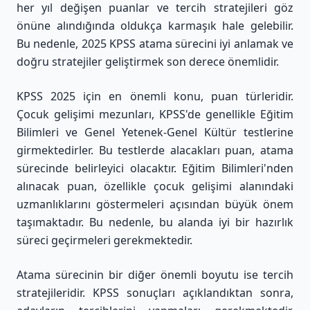
her yıl değişen puanlar ve tercih stratejileri göz
önüne alındığında oldukça karmaşık hale gelebilir.
Bu nedenle, 2025 KPSS atama sürecini iyi anlamak ve
doğru stratejiler geliştirmek son derece önemlidir.
KPSS 2025 için en önemli konu, puan türleridir.
Çocuk gelişimi mezunları, KPSS'de genellikle Eğitim
Bilimleri ve Genel Yetenek-Genel Kültür testlerine
girmektedirler. Bu testlerde alacakları puan, atama
sürecinde belirleyici olacaktır. Eğitim Bilimleri'nden
alınacak puan, özellikle çocuk gelişimi alanındaki
uzmanlıklarını göstermeleri açısından büyük önem
taşımaktadır. Bu nedenle, bu alanda iyi bir hazırlık
süreci geçirmeleri gerekmektedir.
Atama sürecinin bir diğer önemli boyutu ise tercih
stratejileridir. KPSS sonuçları açıklandıktan sonra,