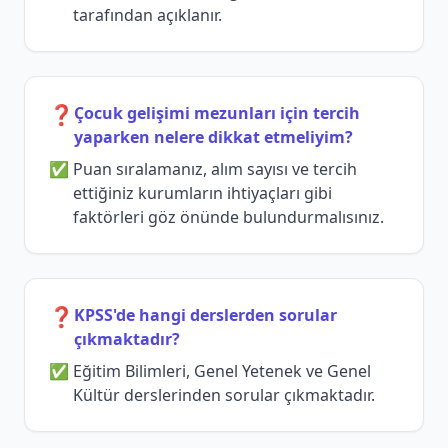
tarafından açıklanır.
❓
Çocuk gelişimi mezunları için tercih
yaparken nelere dikkat etmeliyim?
Puan sıralamanız, alım sayısı ve tercih
ettiğiniz kurumların ihtiyaçları gibi
faktörleri göz önünde bulundurmalısınız.
❓
KPSS'de hangi derslerden sorular
çıkmaktadır?
Eğitim Bilimleri, Genel Yetenek ve Genel
Kültür derslerinden sorular çıkmaktadır.