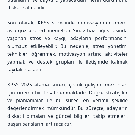
dikkate almalıdır.
Son olarak, KPSS sürecinde motivasyonun önemi
asla göz ardı edilmemelidir. Sınav hazırlığı sırasında
yaşanan stres ve kaygı, adayların performansını
olumsuz etkileyebilir. Bu nedenle, stres yönetimi
teknikleri öğrenmek, motivasyon artırıcı aktiviteler
yapmak ve destek grupları ile iletişimde kalmak
faydalı olacaktır.
KPSS 2025 atama süreci, çocuk gelişimi mezunları
için önemli bir fırsat sunmaktadır. Doğru stratejiler
ve planlamalar ile bu süreci en verimli şekilde
değerlendirmek mümkündür. Bu süreçte, adayların
dikkatli olmaları ve güncel bilgileri takip etmeleri,
başarı şanslarını artıracaktır.