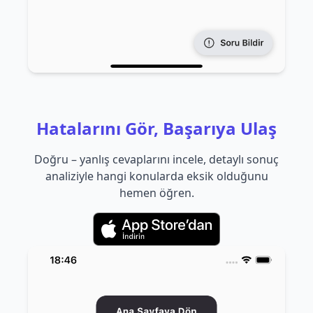
Hatalarını Gör, Başarıya Ulaş
Doğru – yanlış cevaplarını incele, detaylı sonuç
analiziyle hangi konularda eksik olduğunu
hemen öğren.