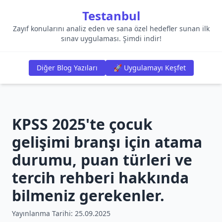
Testanbul
Zayıf konularını analiz eden ve sana özel hedefler sunan ilk
sınav uygulaması. Şimdi indir!
Diğer Blog Yazıları
🚀 Uygulamayı Keşfet
KPSS 2025'te çocuk
gelişimi branşı için atama
durumu, puan türleri ve
tercih rehberi hakkında
bilmeniz gerekenler.
Yayınlanma Tarihi:
25.09.2025