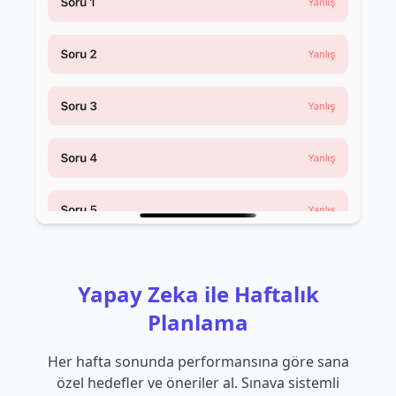
Yapay Zeka ile Haftalık
Planlama
Her hafta sonunda performansına göre sana
özel hedefler ve öneriler al. Sınava sistemli