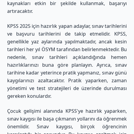
kaynakları etkin bir şekilde kullanmak, başarıyı
artıracaktır.
KPSS 2025 için hazırlık yapan adaylar, sınav tarihlerini
ve başvuru tarihlerini de takip etmelidir. KPSS,
genellikle yaz aylarında yapılmaktadır, ancak kesin
tarihleri her yıl ÖSYM tarafından belirlenmektedir. Bu
nedenle, sınav tarihleri açıklandığında hemen
hazırlıklarınızı buna göre planlayın. Ayrıca, sınav
tarihine kadar yeterince pratik yapmanız, sınav günü
kaygılarınızı azaltacaktır. Pratik yaparken, zaman
yönetimi ve test stratejileri de üzerinde durulması
gereken konulardır.
Çocuk gelişimi alanında KPSS'ye hazırlık yaparken,
sınav kaygısı ile başa çıkmanın yollarını da öğrenmek
önemlidir. Sınav kaygısı, birçok öğrencinin