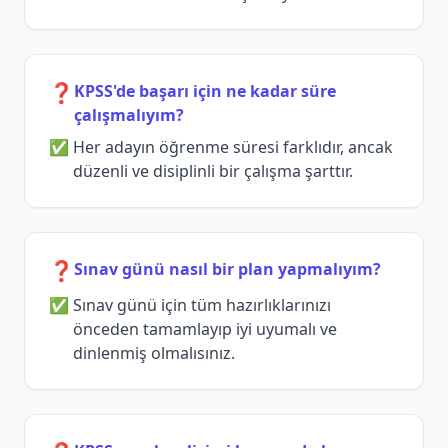
❓
KPSS'de başarı için ne kadar süre
çalışmalıyım?
Her adayın öğrenme süresi farklıdır, ancak
düzenli ve disiplinli bir çalışma şarttır.
❓
Sınav günü nasıl bir plan yapmalıyım?
Sınav günü için tüm hazırlıklarınızı
önceden tamamlayıp iyi uyumalı ve
dinlenmiş olmalısınız.