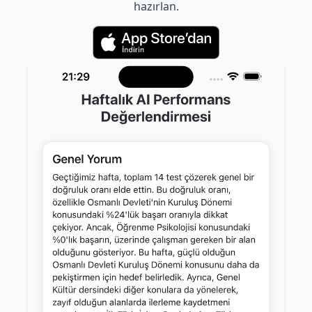
hazırlan.