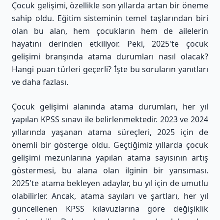
Çocuk gelişimi, özellikle son yıllarda artan bir öneme
sahip oldu. Eğitim sisteminin temel taşlarından biri
olan bu alan, hem çocukların hem de ailelerin
hayatını derinden etkiliyor. Peki, 2025'te çocuk
gelişimi branşında atama durumları nasıl olacak?
Hangi puan türleri geçerli? İşte bu soruların yanıtları
ve daha fazlası.
Çocuk gelişimi alanında atama durumları, her yıl
yapılan KPSS sınavı ile belirlenmektedir. 2023 ve 2024
yıllarında yaşanan atama süreçleri, 2025 için de
önemli bir gösterge oldu. Geçtiğimiz yıllarda çocuk
gelişimi mezunlarına yapılan atama sayısının artış
göstermesi, bu alana olan ilginin bir yansıması.
2025'te atama bekleyen adaylar, bu yıl için de umutlu
olabilirler. Ancak, atama sayıları ve şartları, her yıl
güncellenen KPSS kılavuzlarına göre değişiklik