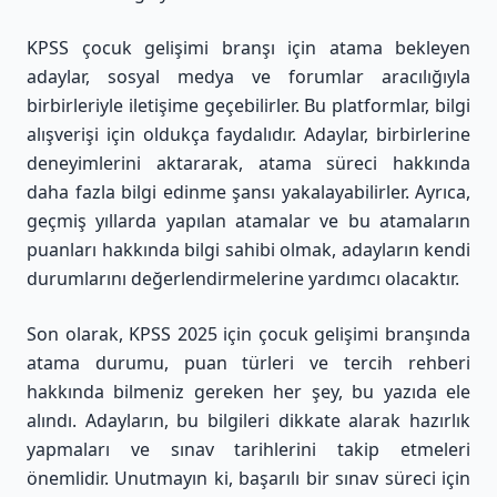
KPSS çocuk gelişimi branşı için atama bekleyen
adaylar, sosyal medya ve forumlar aracılığıyla
birbirleriyle iletişime geçebilirler. Bu platformlar, bilgi
alışverişi için oldukça faydalıdır. Adaylar, birbirlerine
deneyimlerini aktararak, atama süreci hakkında
daha fazla bilgi edinme şansı yakalayabilirler. Ayrıca,
geçmiş yıllarda yapılan atamalar ve bu atamaların
puanları hakkında bilgi sahibi olmak, adayların kendi
durumlarını değerlendirmelerine yardımcı olacaktır.
Son olarak, KPSS 2025 için çocuk gelişimi branşında
atama durumu, puan türleri ve tercih rehberi
hakkında bilmeniz gereken her şey, bu yazıda ele
alındı. Adayların, bu bilgileri dikkate alarak hazırlık
yapmaları ve sınav tarihlerini takip etmeleri
önemlidir. Unutmayın ki, başarılı bir sınav süreci için