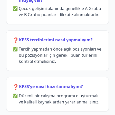
ihtiyaç var?
Çocuk gelişimi alanında genellikle A Grubu
ve B Grubu puanları dikkate alınmaktadır.
❓
KPSS tercihlerimi nasıl yapmalıyım?
Tercih yapmadan önce açık pozisyonları ve
bu pozisyonlar için gerekli puan türlerini
kontrol etmelisiniz.
❓
KPSS'ye nasıl hazırlanmalıyım?
Düzenli bir çalışma programı oluşturmalı
ve kaliteli kaynaklardan yararlanmalısınız.