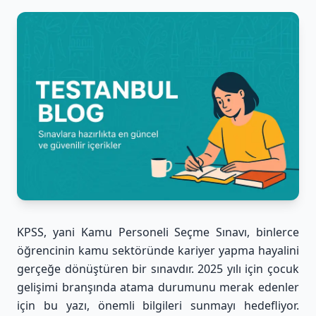
KPSS, yani Kamu Personeli Seçme Sınavı, binlerce
öğrencinin kamu sektöründe kariyer yapma hayalini
gerçeğe dönüştüren bir sınavdır. 2025 yılı için çocuk
gelişimi branşında atama durumunu merak edenler
için bu yazı, önemli bilgileri sunmayı hedefliyor.