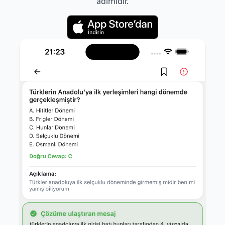
adımıdır.