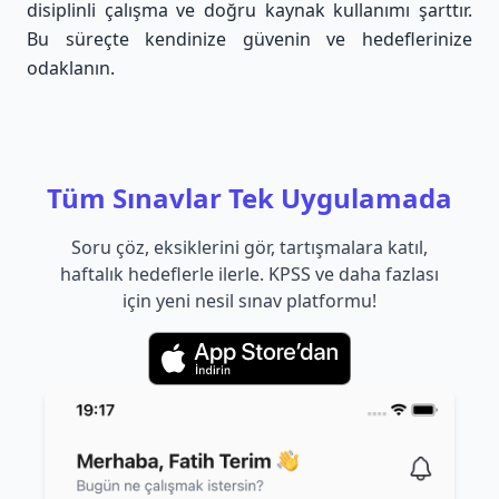
disiplinli çalışma ve doğru kaynak kullanımı şarttır.
Bu süreçte kendinize güvenin ve hedeflerinize
odaklanın.
Tüm Sınavlar Tek Uygulamada
Soru çöz, eksiklerini gör, tartışmalara katıl,
haftalık hedeflerle ilerle. KPSS ve daha fazlası
için yeni nesil sınav platformu!