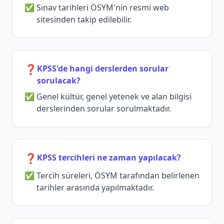
Sınav tarihleri ÖSYM'nin resmi web
sitesinden takip edilebilir.
❓
KPSS'de hangi derslerden sorular
sorulacak?
Genel kültür, genel yetenek ve alan bilgisi
derslerinden sorular sorulmaktadır.
❓
KPSS tercihleri ne zaman yapılacak?
Tercih süreleri, ÖSYM tarafından belirlenen
tarihler arasında yapılmaktadır.