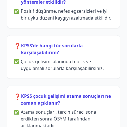
yöntemler etkilidir?
Pozitif düşünme, nefes egzersizleri ve iyi
bir uyku düzeni kaygıyı azaltmada etkilidir.
❓
KPSS'de hangi tür sorularla
karşılaşabilirim?
Çocuk gelişimi alanında teorik ve
uygulamalı sorularla karşılaşabilirsiniz.
❓
KPSS çocuk gelişimi atama sonuçları ne
zaman açıklanır?
Atama sonuçları, tercih süreci sona
erdikten sonra ÖSYM tarafından
açıklanmaktadır.