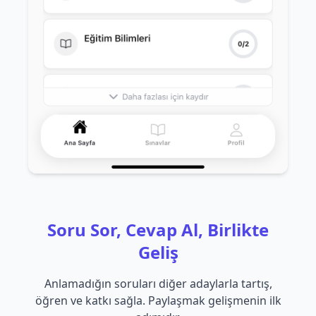
Soru Sor, Cevap Al, Birlikte
Geliş
Anlamadığın soruları diğer adaylarla tartış,
öğren ve katkı sağla. Paylaşmak gelişmenin ilk