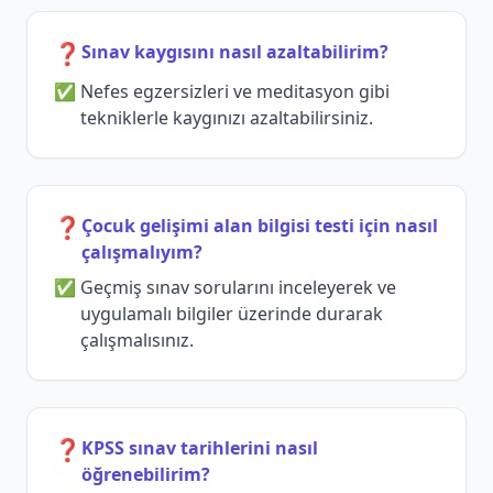
❓
Sınav kaygısını nasıl azaltabilirim?
Nefes egzersizleri ve meditasyon gibi
tekniklerle kaygınızı azaltabilirsiniz.
❓
Çocuk gelişimi alan bilgisi testi için nasıl
çalışmalıyım?
Geçmiş sınav sorularını inceleyerek ve
uygulamalı bilgiler üzerinde durarak
çalışmalısınız.
❓
KPSS sınav tarihlerini nasıl
öğrenebilirim?