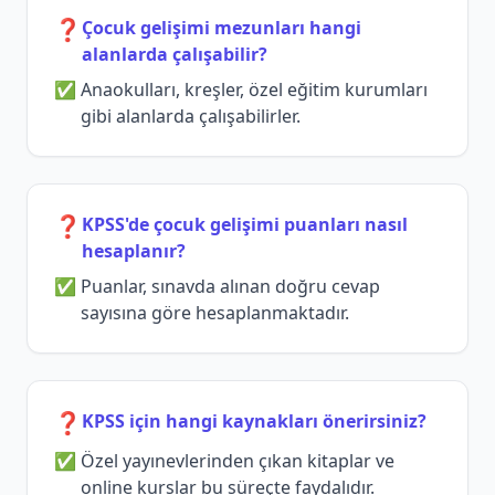
❓
Çocuk gelişimi mezunları hangi
alanlarda çalışabilir?
Anaokulları, kreşler, özel eğitim kurumları
gibi alanlarda çalışabilirler.
❓
KPSS'de çocuk gelişimi puanları nasıl
hesaplanır?
Puanlar, sınavda alınan doğru cevap
sayısına göre hesaplanmaktadır.
❓
KPSS için hangi kaynakları önerirsiniz?
Özel yayınevlerinden çıkan kitaplar ve
online kurslar bu süreçte faydalıdır.