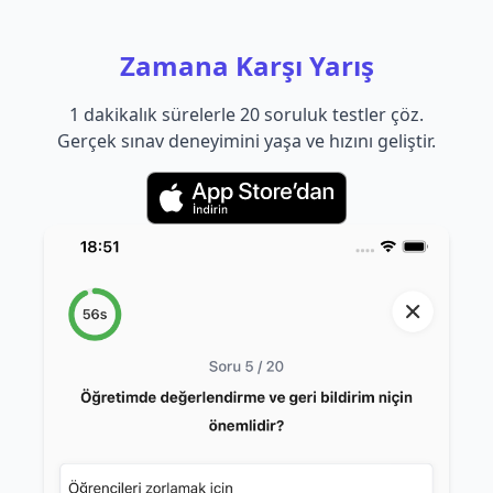
Zamana Karşı Yarış
1 dakikalık sürelerle 20 soruluk testler çöz.
Gerçek sınav deneyimini yaşa ve hızını geliştir.