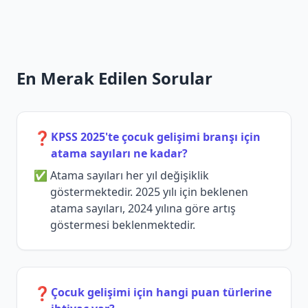
En Merak Edilen Sorular
❓
KPSS 2025'te çocuk gelişimi branşı için
atama sayıları ne kadar?
Atama sayıları her yıl değişiklik
göstermektedir. 2025 yılı için beklenen
atama sayıları, 2024 yılına göre artış
göstermesi beklenmektedir.
❓
Çocuk gelişimi için hangi puan türlerine