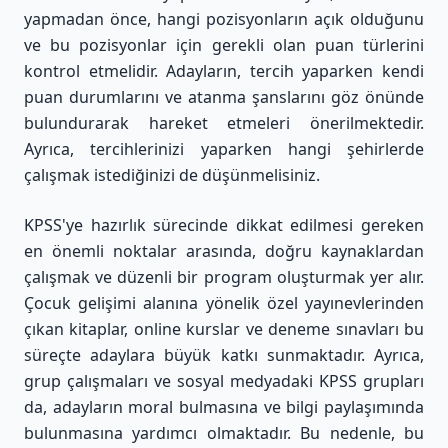
yapmadan önce, hangi pozisyonların açık olduğunu
ve bu pozisyonlar için gerekli olan puan türlerini
kontrol etmelidir. Adayların, tercih yaparken kendi
puan durumlarını ve atanma şanslarını göz önünde
bulundurarak hareket etmeleri önerilmektedir.
Ayrıca, tercihlerinizi yaparken hangi şehirlerde
çalışmak istediğinizi de düşünmelisiniz.
KPSS'ye hazırlık sürecinde dikkat edilmesi gereken
en önemli noktalar arasında, doğru kaynaklardan
çalışmak ve düzenli bir program oluşturmak yer alır.
Çocuk gelişimi alanına yönelik özel yayınevlerinden
çıkan kitaplar, online kurslar ve deneme sınavları bu
süreçte adaylara büyük katkı sunmaktadır. Ayrıca,
grup çalışmaları ve sosyal medyadaki KPSS grupları
da, adayların moral bulmasına ve bilgi paylaşımında
bulunmasına yardımcı olmaktadır. Bu nedenle, bu