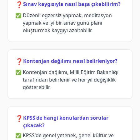
❓
Sınav kaygısıyla nasıl başa çıkabilirim?
Düzenli egzersiz yapmak, meditasyon
yapmak ve iyi bir sınav günü planı
oluşturmak kaygıyı azaltabilir.
❓
Kontenjan dağılımı nasıl belirleniyor?
Kontenjan dağılımı, Milli Eğitim Bakanlığı
tarafından belirlenir ve her yıl değişiklik
gösterebilir.
❓
KPSS'de hangi konulardan sorular
çıkacak?
KPSS'de genel yetenek, genel kültür ve