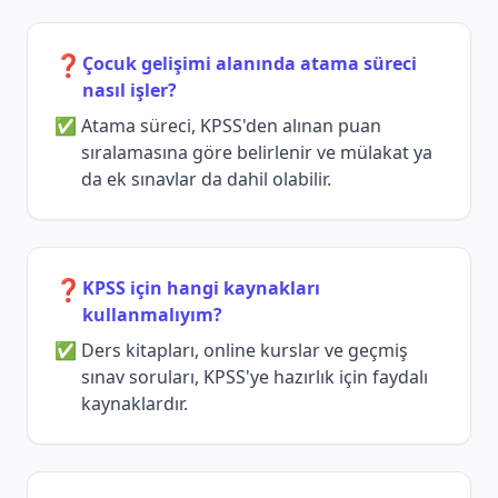
❓
Çocuk gelişimi alanında atama süreci
nasıl işler?
Atama süreci, KPSS'den alınan puan
sıralamasına göre belirlenir ve mülakat ya
da ek sınavlar da dahil olabilir.
❓
KPSS için hangi kaynakları
kullanmalıyım?
Ders kitapları, online kurslar ve geçmiş
sınav soruları, KPSS'ye hazırlık için faydalı
kaynaklardır.