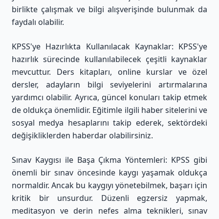
birlikte çalışmak ve bilgi alışverişinde bulunmak da
faydalı olabilir.
KPSS'ye Hazırlıkta Kullanılacak Kaynaklar: KPSS'ye
hazırlık sürecinde kullanılabilecek çeşitli kaynaklar
mevcuttur. Ders kitapları, online kurslar ve özel
dersler, adayların bilgi seviyelerini artırmalarına
yardımcı olabilir. Ayrıca, güncel konuları takip etmek
de oldukça önemlidir. Eğitimle ilgili haber sitelerini ve
sosyal medya hesaplarını takip ederek, sektördeki
değişikliklerden haberdar olabilirsiniz.
Sınav Kaygısı ile Başa Çıkma Yöntemleri: KPSS gibi
önemli bir sınav öncesinde kaygı yaşamak oldukça
normaldir. Ancak bu kaygıyı yönetebilmek, başarı için
kritik bir unsurdur. Düzenli egzersiz yapmak,
meditasyon ve derin nefes alma teknikleri, sınav