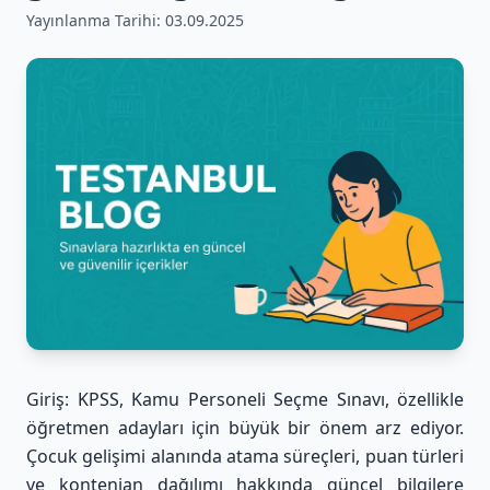
Yayınlanma Tarihi:
03.09.2025
Giriş: KPSS, Kamu Personeli Seçme Sınavı, özellikle
öğretmen adayları için büyük bir önem arz ediyor.
Çocuk gelişimi alanında atama süreçleri, puan türleri
ve kontenjan dağılımı hakkında güncel bilgilere