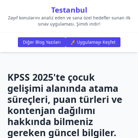
Testanbul
Zayıf konularını analiz eden ve sana özel hedefler sunan ilk
sınav uygulaması. Şimdi indir!
Diğer Blog Yazıları
🚀 Uygulamayı Keşfet
KPSS 2025'te çocuk
gelişimi alanında atama
süreçleri, puan türleri ve
kontenjan dağılımı
hakkında bilmeniz
gereken güncel bilgiler.