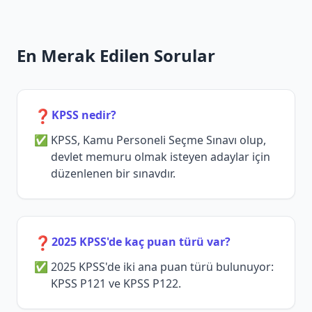
En Merak Edilen Sorular
❓
KPSS nedir?
KPSS, Kamu Personeli Seçme Sınavı olup,
devlet memuru olmak isteyen adaylar için
düzenlenen bir sınavdır.
❓
2025 KPSS'de kaç puan türü var?
2025 KPSS'de iki ana puan türü bulunuyor:
KPSS P121 ve KPSS P122.