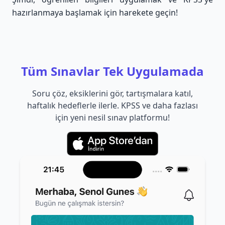
hazırlanmaya başlamak için harekete geçin!
Tüm Sınavlar Tek Uygulamada
Soru çöz, eksiklerini gör, tartışmalara katıl,
haftalık hedeflerle ilerle. KPSS ve daha fazlası
için yeni nesil sınav platformu!