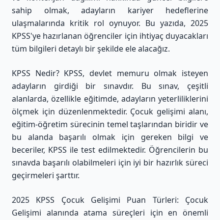
sahip olmak, adayların kariyer hedeflerine
ulaşmalarında kritik rol oynuyor. Bu yazıda, 2025
KPSS'ye hazırlanan öğrenciler için ihtiyaç duyacakları
tüm bilgileri detaylı bir şekilde ele alacağız.
KPSS Nedir? KPSS, devlet memuru olmak isteyen
adayların girdiği bir sınavdır. Bu sınav, çeşitli
alanlarda, özellikle eğitimde, adayların yeterliliklerini
ölçmek için düzenlenmektedir. Çocuk gelişimi alanı,
eğitim-öğretim sürecinin temel taşlarından biridir ve
bu alanda başarılı olmak için gereken bilgi ve
beceriler, KPSS ile test edilmektedir. Öğrencilerin bu
sınavda başarılı olabilmeleri için iyi bir hazırlık süreci
geçirmeleri şarttır.
2025 KPSS Çocuk Gelişimi Puan Türleri: Çocuk
Gelişimi alanında atama süreçleri için en önemli