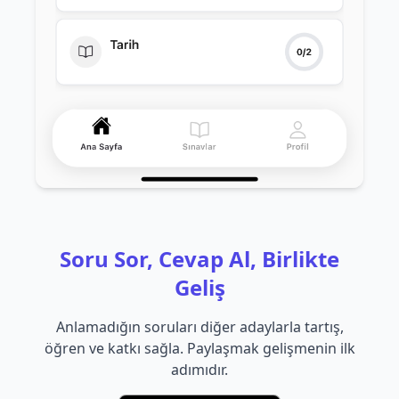
Soru Sor, Cevap Al, Birlikte
Geliş
Anlamadığın soruları diğer adaylarla tartış,
öğren ve katkı sağla. Paylaşmak gelişmenin ilk
adımıdır.