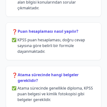
alan bilgisi konularından sorular
çıkmaktadır.
❓
Puan hesaplaması nasıl yapılır?
KPSS puan hesaplaması, doğru cevap
sayısına göre belirli bir formüle
dayanmaktadır.
❓
Atama sürecinde hangi belgeler
gereklidir?
Atama sürecinde genellikle diploma, KPSS
puan belgesi ve kimlik fotokopisi gibi
belgeler gereklidir.