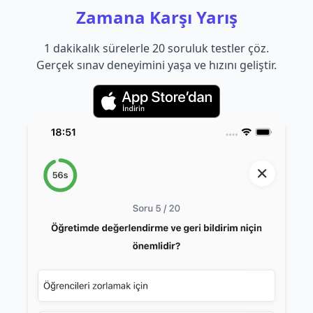
Zamana Karşı Yarış
1 dakikalık sürelerle 20 soruluk testler çöz.
Gerçek sınav deneyimini yaşa ve hızını geliştir.