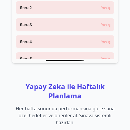
Yapay Zeka ile Haftalık
Planlama
Her hafta sonunda performansına göre sana
özel hedefler ve öneriler al. Sınava sistemli
hazırlan.