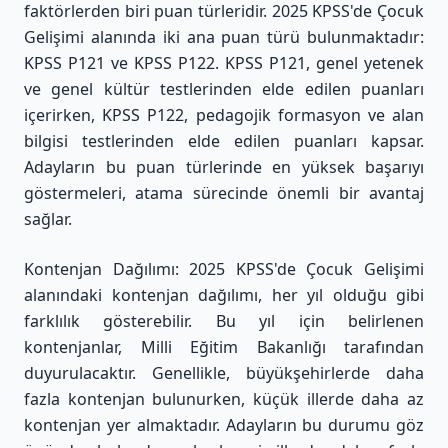
faktörlerden biri puan türleridir. 2025 KPSS'de Çocuk
Gelişimi alanında iki ana puan türü bulunmaktadır:
KPSS P121 ve KPSS P122. KPSS P121, genel yetenek
ve genel kültür testlerinden elde edilen puanları
içerirken, KPSS P122, pedagojik formasyon ve alan
bilgisi testlerinden elde edilen puanları kapsar.
Adayların bu puan türlerinde en yüksek başarıyı
göstermeleri, atama sürecinde önemli bir avantaj
sağlar.
Kontenjan Dağılımı: 2025 KPSS'de Çocuk Gelişimi
alanındaki kontenjan dağılımı, her yıl olduğu gibi
farklılık gösterebilir. Bu yıl için belirlenen
kontenjanlar, Milli Eğitim Bakanlığı tarafından
duyurulacaktır. Genellikle, büyükşehirlerde daha
fazla kontenjan bulunurken, küçük illerde daha az
kontenjan yer almaktadır. Adayların bu durumu göz