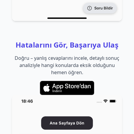
Hatalarını Gör, Başarıya Ulaş
Doğru – yanlış cevaplarını incele, detaylı sonuç
analiziyle hangi konularda eksik olduğunu
hemen öğren.