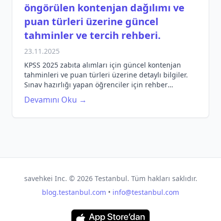
öngörülen kontenjan dağılımı ve
puan türleri üzerine güncel
tahminler ve tercih rehberi.
23.11.2025
KPSS 2025 zabıta alımları için güncel kontenjan
tahminleri ve puan türleri üzerine detaylı bilgiler.
Sınav hazırlığı yapan öğrenciler için rehber
niteliğinde bilgiler.
Devamını Oku →
savehkei Inc. ©
2026
Testanbul. Tüm hakları saklıdır.
blog.testanbul.com
•
info@testanbul.com