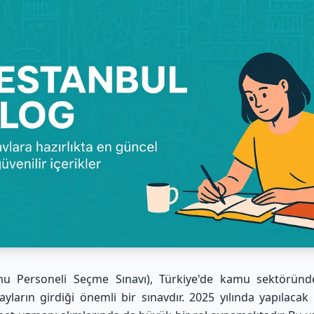
u Personeli Seçme Sınavı), Türkiye'de kamu sektöründ
ayların girdiği önemli bir sınavdır. 2025 yılında yapılacak