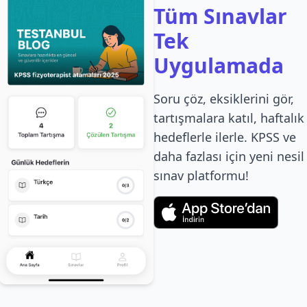
Tüm Sınavlar
Tek
Uygulamada
Soru çöz, eksiklerini gör,
tartışmalara katıl, haftalık
hedeflerle ilerle. KPSS ve
daha fazlası için yeni nesil
sınav platformu!