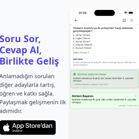
Soru Sor,
Cevap Al,
Birlikte Geliş
Anlamadığın soruları
diğer adaylarla tartış,
öğren ve katkı sağla.
Paylaşmak gelişmenin ilk
adımıdır.