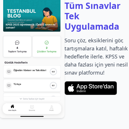
Tüm Sınavlar
Tek
Uygulamada
Soru çöz, eksiklerini gör,
tartışmalara katıl, haftalık
hedeflerle ilerle. KPSS ve
daha fazlası için yeni nesil
sınav platformu!